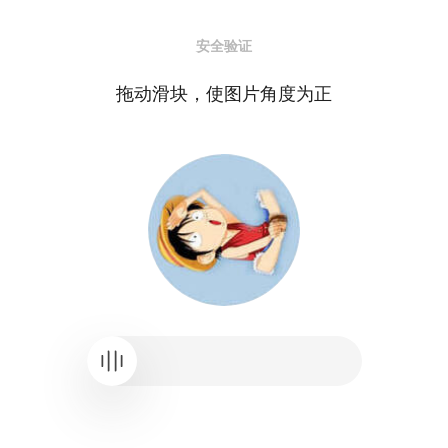
安全验证
拖动滑块，使图片角度为正