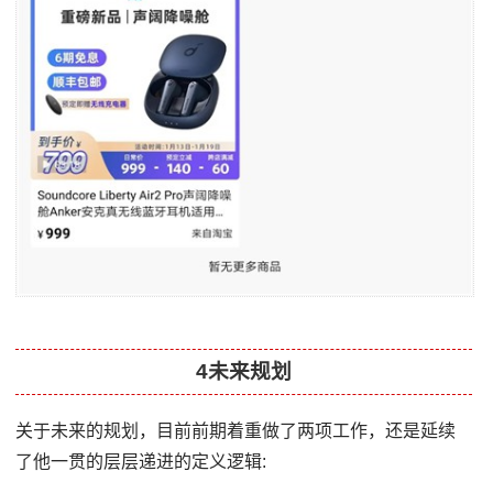
4未来规划
关于未来的规划，目前前期着重做了两项工作，还是延续
了他一贯的层层递进的定义逻辑: