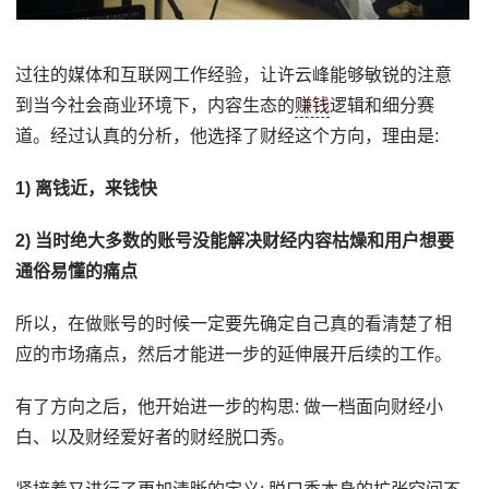
过往的媒体和互联网工作经验，让许云峰能够敏锐的注意
到当今社会商业环境下，内容生态的
赚钱
逻辑和细分赛
道。经过认真的分析，他选择了财经这个方向，理由是:
1) 离钱近，来钱快
2) 当时绝大多数的账号没能解决财经内容枯燥和用户想要
通俗易懂的痛点
所以，在做账号的时候一定要先确定自己真的看清楚了相
应的市场痛点，然后才能进一步的延伸展开后续的工作。
有了方向之后，他开始进一步的构思: 做一档面向财经小
白、以及财经爱好者的财经脱口秀。