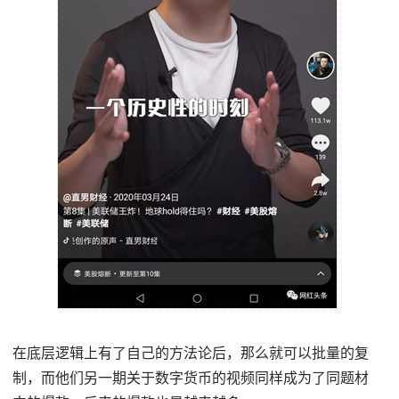
在底层逻辑上有了自己的方法论后，那么就可以批量的复
制，而他们另一期关于数字货币的视频同样成为了同题材