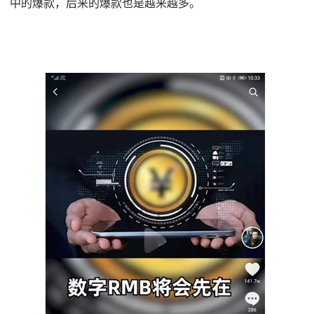
中的爆款，后来的爆款也是越来越多。