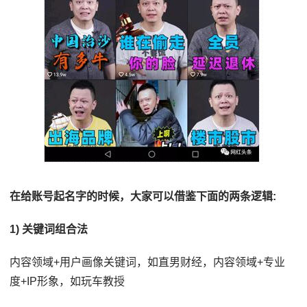
在给账号起名字的时候，大家可以借鉴下面的两条逻辑:
1) 关键词组合法
内容领域+用户画像关键词，如直男财经，内容领域+专业
度+IP形象，如玩车教授