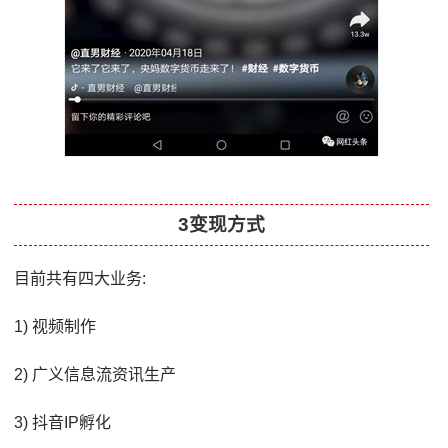
3变现方式
目前共有四大业务:
1) 视频制作
2) 广义信息流资讯生产
3) 抖音IP孵化