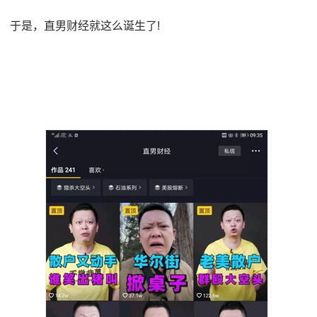
于是，直男财经就这么诞生了!