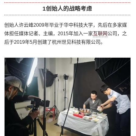
1创始人的战略考虑
创始人许云峰2009年毕业于华中科技大学，先后在多家媒
体担任媒体记者、主编，2015年加入一家
互联网
公司，之
后于2019年5月创建了杭州世见科技有限公司。