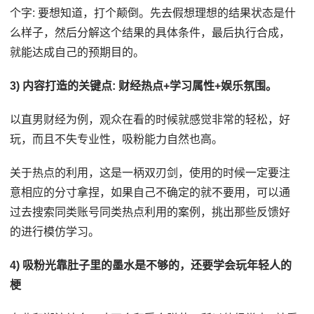
个字: 要想知道，打个颠倒。先去假想理想的结果状态是什
么样子，然后分解这个结果的具体条件，最后执行合成，
就能达成自己的预期目的。
3) 内容打造的关键点: 财经热点+学习属性+娱乐氛围。
以直男财经为例，观众在看的时候就感觉非常的轻松，好
玩，而且不失专业性，吸粉能力自然也高。
关于热点的利用，这是一柄双刃剑，使用的时候一定要注
意相应的分寸拿捏，如果自己不确定的就不要用，可以通
过去搜索同类账号同类热点利用的案例，挑出那些反馈好
的进行模仿学习。
4) 吸粉光靠肚子里的墨水是不够的，还要学会玩年轻人的
梗