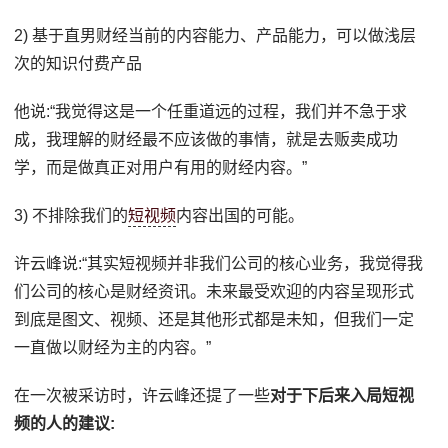
2) 基于直男财经当前的内容能力、产品能力，可以做浅层
次的知识付费产品
他说:“我觉得这是一个任重道远的过程，我们并不急于求
成，我理解的财经最不应该做的事情，就是去贩卖成功
学，而是做真正对用户有用的财经内容。”
3) 不排除我们的
短视频
内容出国的可能。
许云峰说:“其实短视频并非我们公司的核心业务，我觉得我
们公司的核心是财经资讯。未来最受欢迎的内容呈现形式
到底是图文、视频、还是其他形式都是未知，但我们一定
一直做以财经为主的内容。”
在一次被采访时，许云峰还提了一些
对于下后来入局短视
频的人的建议: