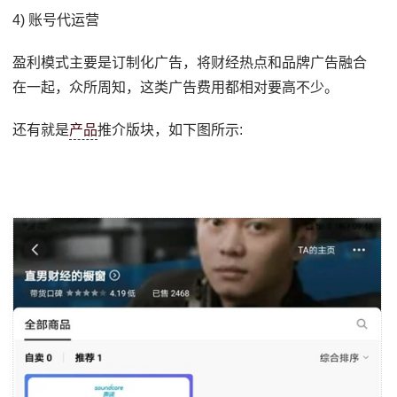
4) 账号代运营
盈利模式主要是订制化广告，将财经热点和品牌广告融合
在一起，众所周知，这类广告费用都相对要高不少。
还有就是
产品
推介版块，如下图所示: