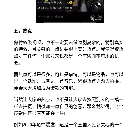
五，热点
做特效类视频，也不一定要去做特别复杂的，特别真实
的特效，最关键的一点是要跟上实时热点。我觉得蹭热
点对于任何一个账号来说都是一个可遇而不可求的机
会。
而热点可以是很多，可以是事情，可以是物品，也可以
是一个话题，或者是一首音乐，紧跟热点话题去拍摄，
便会大大增加成为爆款的可能。
当然让大家追热点，也不是让大家去按照别人的一摸一
样去拍摄，稍微加一点自己的创意，那么我觉得，这个
爆款内容很有可能会上热门。
例如2020年疫情爆发，这是一个全国人民都关心的一个