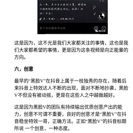
这是因为，这不光是我们大家都关注的事情，这也是我
们大家都希望的事情，更是因为这条视频是向正能量的
方向。
六，创意
最早的“黑脸V”在抖音上属于一枝独秀的存在，随着后
来抖音上特效达人不断的出现，面对不断地抄袭，黑脸
V不但没有被动摇，更是在这些人之中越做越好。
这是因为黑脸V的团队有持续输出优质创意产出的能
力，创意不可谓不重要，良好的创意才是“黑脸V”在抖
音稳坐特效一哥，正确方法。正如“黑脸V”的抖音标题
所说 一个创意，一种态度。