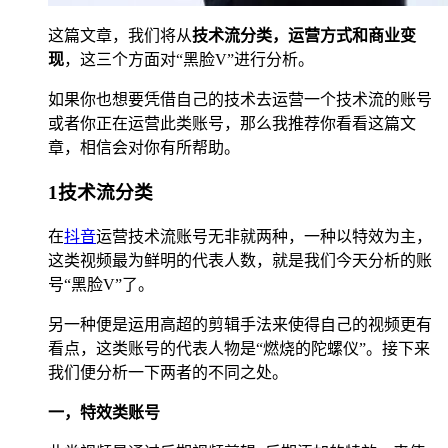
这篇文章，我们将从
技术流分类，运营方式和商业变
现
，这三个方面对“黑脸V”进行分析。
如果你也想要凭借自己的技术去运营一个技术流的账号
或者你正在运营此类账号，那么我推荐你看看这篇文
章，相信会对你有所帮助。
1技术流分类
在
抖音
运营技术流账号无非就两种，一种以特效为主，
这类视频最为鲜明的代表人数，就是我们今天分析的账
号“黑脸V”了。
另一种便是运用高超的剪辑手法来使得自己的视频更有
看点，这类账号的代表人物是“燃烧的陀螺仪”。接下来
我们便分析一下两者的不同之处。
一，特效类账号