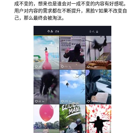
成不变的，想来也是谁会对一成不变的内容有好感呢。
用户对内容的需求都在不断提升，黑脸V如果不改变自
己，那么最终会被淘汰。