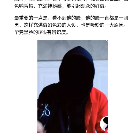
色鸭舌帽，充满神秘感，能引起观众的好奇。
最重要的一点是，看不到他的脸，他的脸一直都是一团
黑，这样充满奇幻色彩的人设，也是吸粉的一大原因。
毕竟黑脸的IP很有辨识度。