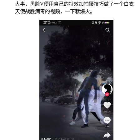
大事，黑脸V便用自己的特效加拍摄技巧做了一个白衣
天使战胜病毒的视频，一下就爆火。