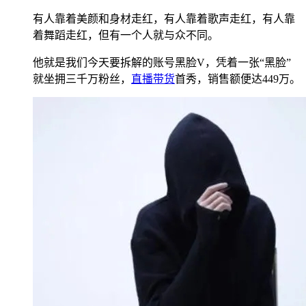
有人靠着美颜和身材走红，有人靠着歌声走红，有人靠
着舞蹈走红，但有一个人就与众不同。
他就是我们今天要拆解的账号黑脸V，凭着一张“黑脸”
就坐拥三千万粉丝，
直播带货
首秀，销售额便达449万。