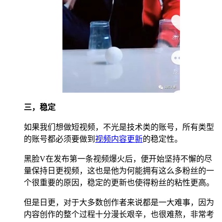
三，稳定
如果我们想做短视频，不光是技术类的账号，所有类型
的账号都必须要做到
视频内容更新
的稳定性。
黑脸V在发布第一条视频爆火后，便开始坚持不懈的尽
量保持日更视频，这也是他为何能拥有这么多粉丝的一
个很重要的原因，稳定的更新也使得粉丝的粘性更高。
但是日更，对于大多数创作者来说都是一大难事，因为
内容创作的整个过程十分漫长艰辛，也很难熬，非常考