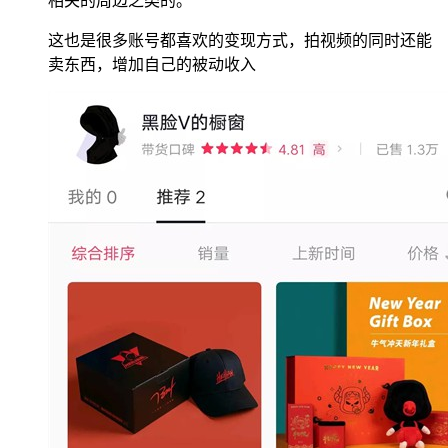
相关的周边之类的。
这也是很多账号都喜欢的变现方式，拍视频的同时还能
卖东西，增加自己的被动收入