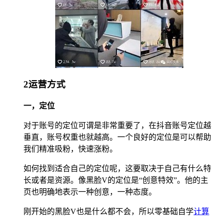
2运营方式
一，定位
对于账号的定位可谓是非常重要了，在抖音账号定位越
垂直，账号权重也就越高。一个良好的定位是可以帮助
我们精准吸粉，快速涨粉。
如何找到适合自己的定位呢，这要取决于自己有什么特
长或者是资源。像黑脸V的定位是“创意特效”。他的主
页也明确地表示一种创意，一种态度。
刚开始的黑脸V也是什么都不会，所以零基础自学
计算