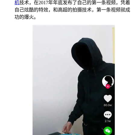
机
技术，在2017年年底发布了自己的第一条视频，凭着
自己炫酷的特效，和高超的拍摄技术，第一条视频就成
功的爆火。