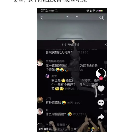
粉丝，这个创意就来自与粉丝互动。