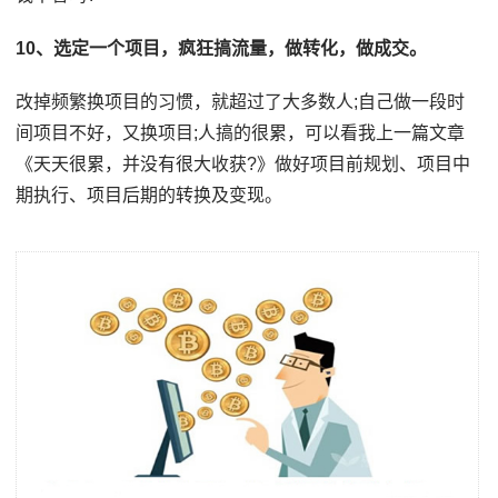
10、选定一个项目，疯狂搞流量，做转化，做成交。
改掉频繁换项目的习惯，就超过了大多数人;自己做一段时
间项目不好，又换项目;人搞的很累，可以看我上一篇文章
《天天很累，并没有很大收获?》做好项目前规划、项目中
期执行、项目后期的转换及变现。