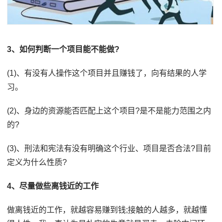
3、如何判断一个项目能不能做?
(1)、有没有人操作这个项目并且赚钱了，向有结果的人学
习。
(2)、身边的资源能否匹配上这个项目?是不是能力范围之内
的?
(3)、刑法和宪法有没有明确这个行业、项目是否合法?目前
定义为什么性质?
4、尽量做些离钱近的工作
做离钱近的工作，就越容易赚到钱;接触的人越多，就越懂