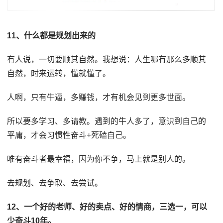
11、什么都是规划出来的
有人说，一切要顺其自然。我想说：人生哪有那么多顺其
自然，时来运转，懂就懂了。
人啊，只有牛逼，多赚钱，才有机会见到更多世面。
所以要多学习、多请教。遇到的牛人多了，意识到自己的
平庸，才会习惯性奋斗+死磕自己。
唯有奋斗者最幸福，因为你不争，马上就是别人的。
去规划、去争取、去尝试。
12、一个好的老师、好的卖点、好的情商，三选一，可以
少奋斗10年。