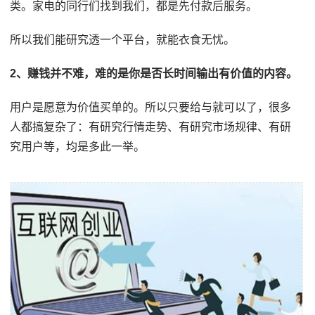
类。家电的同行们找到我们，都是先付款后服务。
所以我们能研究透一个平台，就能衣食无忧。
2、赚钱并不难，难的是你是否长时间输出有价值的内容。
用户是愿意为价值买单的。所以只要给与就可以了，很多
人都搞复杂了：有研究行情走势、有研究市场规律、有研
究用户等，均是多此一举。