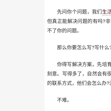
先问你个问题，我们
生
但真正能解决问题的有吗?非
不了你的问题。
那么你要怎么写?写什么
你得写解决方案，先培
刻意。写得多了，自然会有
的联系方式，他们会怎么办?
不难。