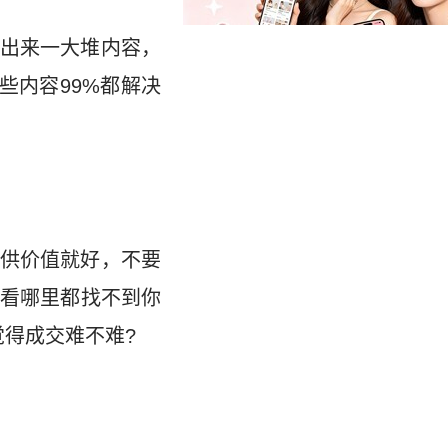
出来一大堆内容，
些内容99%都解决
供价值就好，不要
看哪里都找不到你
得成交难不难?