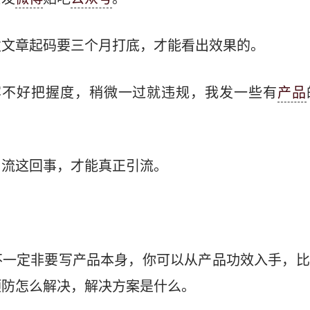
发文章起码要三个月打底，才能看出效果的。
容不好把握度，稍微一过就违规，我发一些有
产品
引流这回事，才能真正引流。
。
不一定非要写产品本身，你可以从产品功效入手，比
预防怎么解决，解决方案是什么。