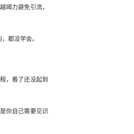
越竭力避免引流，
的，都没学会。
程，看了还没起到
是你自己需要见识