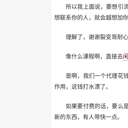
所以我上面说，要想引
想联系你的人，就会越想加
理解了，谢谢裂变哥耐心
像什么课程啊，直接去
是啊，我们一个代理花
作用，这钱打水漂了。
如果要付费的话，要么
新的东西，有人带快一点。