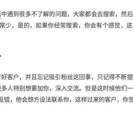
活
中遇到很多不了解的问题，大家都会去搜索，然后
常少。是的，如果你经常搜索，你会有个感觉，这
?
育好客户，并且忘记吸引粉丝这回事，只记得不断提
很多人特别想要加你，深入交流。但是这时候他们一
没错，他会想方设法联系你，这样过来的客户，你觉