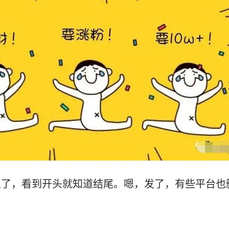
人了，看到开头就知道结尾。嗯，发了，有些平台也