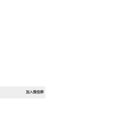
加入微信群