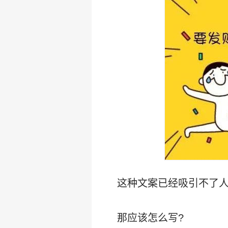
这种文案已经吸引不了
那应该怎么写?