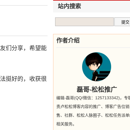
站内搜索
作者介绍
友们分享，希望能
法挺好的，收获很
磊哥-松松推广
编辑-磊哥(QQ/微信：1257133342)，
责卢松松博客内容的推广、博客广告位销
售、社群、松松人脉圈子、松松任务派单
相关服务。