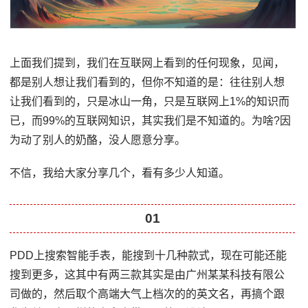
上面我们提到，我们在互联网上看到的任何现象，见闻，
都是别人想让我们看到的，但你不知道的是：往往别人想
让我们看到的，只是冰山一角，只是互联网上1%的知识而
已，而99%的互联网知识，其实我们是不知道的。为啥?因
为动了别人的奶酪，没人愿意分享。
不信，我给大家分享几个，看有多少人知道。
01
PDD上搜索智能手表，能搜到十几种款式，现在可能还能
搜到更多，这其中有两三款其实是由广州某某科技有限公
司做的，然后取个高端大气上档次的的英文名，再搞个跟