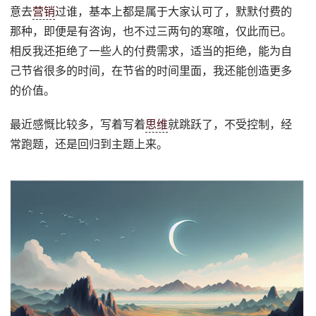
意去
营销
过谁，基本上都是属于大家认可了，默默付费的
那种，即便是有咨询，也不过三两句的寒暄，仅此而已。
相反我还拒绝了一些人的付费需求，适当的拒绝，能为自
己节省很多的时间，在节省的时间里面，我还能创造更多
的价值。
最近感慨比较多，写着写着
思维
就跳跃了，不受控制，经
常跑题，还是回归到主题上来。