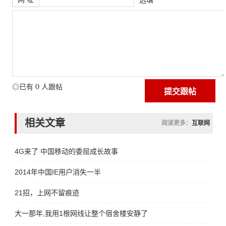
0
◎已有
人跟帖
相关文章
阅读更多：
互联网
4G来了 中国移动的委屈成长故事
2014年中国IE用户消失一半
21招，上网不留痕迹
大一那年,我用1根网线让整个宿舍楼安静了