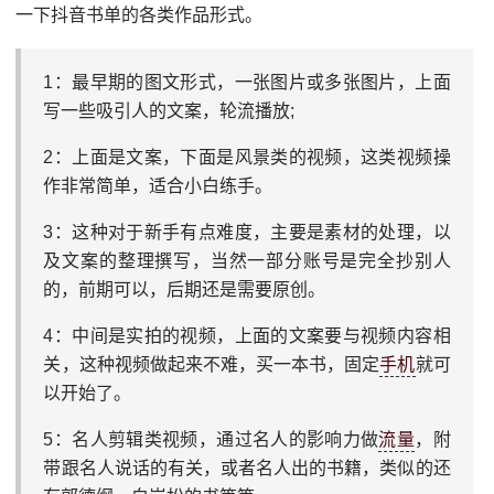
一下抖音书单的各类作品形式。
1：最早期的图文形式，一张图片或多张图片，上面
写一些吸引人的文案，轮流播放;
2：上面是文案，下面是风景类的视频，这类视频操
作非常简单，适合小白练手。
3：这种对于新手有点难度，主要是素材的处理，以
及文案的整理撰写，当然一部分账号是完全抄别人
的，前期可以，后期还是需要原创。
4：中间是实拍的视频，上面的文案要与视频内容相
关，这种视频做起来不难，买一本书，固定
手机
就可
以开始了。
5：名人剪辑类视频，通过名人的影响力做
流量
，附
带跟名人说话的有关，或者名人出的书籍，类似的还