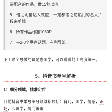
带配音的作品，做15秒以内
5：借助明星达人效应，一定参考之前热门的名人片
段来剪辑
6：所有作品标准1080P
7：带2-3个垂直话题，有利导流。
下面这个号做的是励志国学，可以看看封面高度统一。
5、抖音书单号解析
1：细分领域，精准定位
目前抖音书单号细分领域都包括：育儿，国学，情感，
职
场
，心理学，情商等等