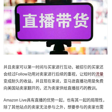
并且卖家可以第一时间与买家进行互动，被招引的买家还
会经过Follow功用对卖家进行后续的重视，让短时的
流量
变成耐久的收益。并且现在来说，亚马逊直播功用是免费
向美国站卖家翻开的，还为卖家供给直播技巧的教训。
Amazon Live具有直播的优势一起，也有其一起的局限性，
除了其他站点的卖家无法参与之外，想要参与的卖家也需