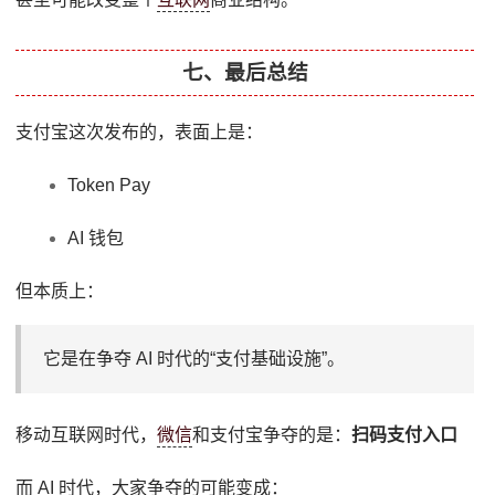
七、最后总结
支付宝这次发布的，表面上是：
Token Pay
AI 钱包
但本质上：
它是在争夺 AI 时代的“支付基础设施”。
移动互联网时代，
微信
和支付宝争夺的是：
扫码支付入口
而 AI 时代，大家争夺的可能变成：