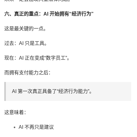
六、真正的重点：AI 开始拥有“经济行为”
这是最关键的一点。
过去：AI 只是工具。
现在：AI 正在变成“数字员工”。
而拥有支付能力之后：
AI 第一次真正具备了“经济行为能力”。
这意味着：
AI 不再只是建议