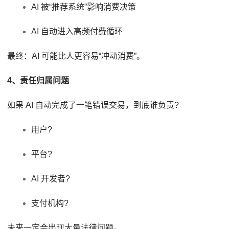
AI 被“推荐系统”影响消费决策
AI 自动进入高频付费循环
最终：AI 可能比人更容易“冲动消费”。
4、责任归属问题
如果 AI 自动完成了一笔错误交易，到底谁负责?
用户?
平台?
AI 开发者?
支付机构?
未来一定会出现大量法律问题。