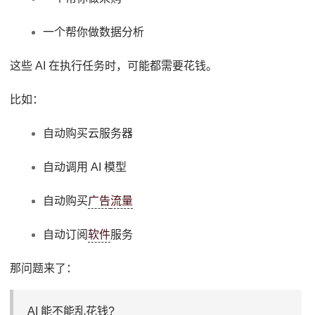
一个帮你做数据分析
这些 AI 在执行任务时，可能都需要花钱。
比如：
自动购买云服务器
自动调用 AI 模型
自动购买
广告
流量
自动订阅
软件
服务
那问题来了：
AI 能不能乱花钱?