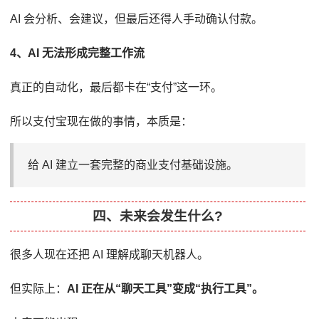
AI 会分析、会建议，但最后还得人手动确认付款。
4、AI 无法形成完整工作流
真正的自动化，最后都卡在“支付”这一环。
所以支付宝现在做的事情，本质是：
给 AI 建立一套完整的商业支付基础设施。
四、未来会发生什么?
很多人现在还把 AI 理解成聊天机器人。
但实际上：
AI 正在从“聊天工具”变成“执行工具”。