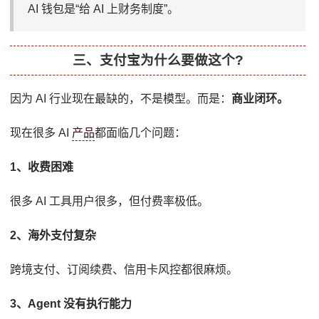
AI 钱包是“给 AI 上财务制度”。
三、支付宝为什么要做这个?
因为 AI 行业现在最缺的，不是模型。而是：
商业闭环。
现在很多 AI
产品
都面临几个问题：
1、收费困难
很多 AI 工具用户很多，但付费率极低。
2、海外支付复杂
跨境支付、订阅续费、信用卡风控都很麻烦。
3、Agent 没有执行能力