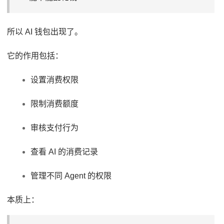
所以 AI 钱包出现了。
它的作用包括：
设置消费权限
限制消费额度
审核支付行为
查看 AI 的消费记录
管理不同 Agent 的权限
本质上：