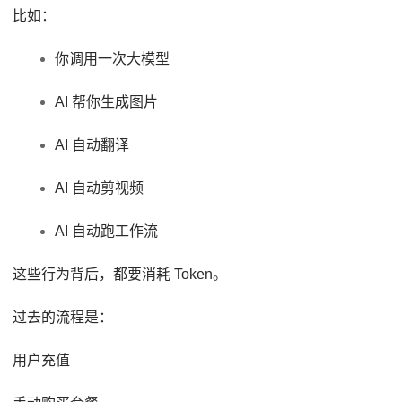
比如：
你调用一次大模型
AI 帮你生成图片
AI 自动翻译
AI 自动剪视频
AI 自动跑工作流
这些行为背后，都要消耗 Token。
过去的流程是：
用户充值