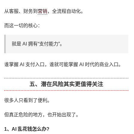
从客服、财务到
营销
，全流程自动化。
而这一切的核心：
就是 AI 拥有“支付能力”。
谁掌握 AI 支付入口，谁就可能掌握 AI 时代的商业入口。
五、潜在风险其实更值得关注
很多人只看到了便利。
但真正危险的地方，也开始出现了。
1、AI 乱花钱怎么办?