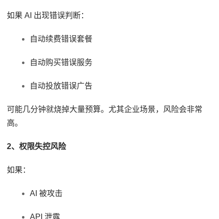
如果 AI 出现错误判断：
自动续费错误套餐
自动购买错误服务
自动投放错误广告
可能几分钟就烧掉大量预算。尤其企业场景，风险会非常
高。
2、权限失控风险
如果：
AI 被攻击
API 泄露