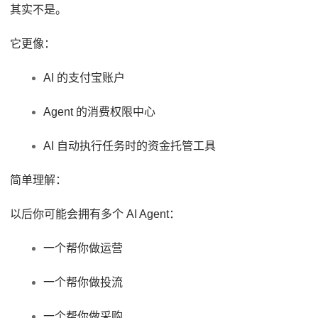
其实不是。
它更像：
AI 的支付宝账户
Agent 的消费权限中心
AI 自动执行任务时的资金托管工具
简单理解：
以后你可能会拥有多个 AI Agent：
一个帮你做运营
一个帮你做投流
一个帮你做采购