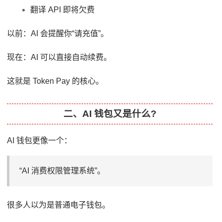
翻译 API 即将欠费
以前：AI 会提醒你“请充值”。
现在：AI 可以直接自动续费。
这就是 Token Pay 的核心。
二、AI 钱包又是什么?
AI 钱包更像一个：
“AI 消费权限管理系统”。
很多人以为是普通电子钱包。