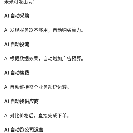
未来可能出现：
AI 自动采购
AI 发现服务器不够用，自动购买算力。
AI 自动投流
AI 根据数据效果，自动增加广告预算。
AI 自动续费
AI 自动维持整个业务系统运转。
AI 自动找供应商
AI 对比价格后，直接完成下单。
AI 自动跑公司运营