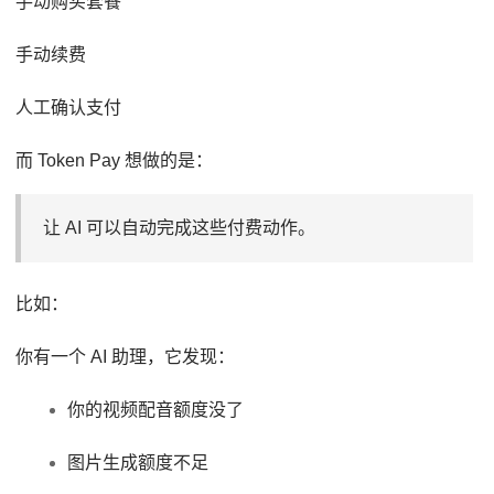
手动购买套餐
手动续费
人工确认支付
而 Token Pay 想做的是：
让 AI 可以自动完成这些付费动作。
比如：
你有一个 AI 助理，它发现：
你的视频配音额度没了
图片生成额度不足