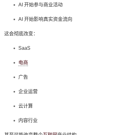
AI 开始参与商业活动
AI 开始影响真实资金流向
这会彻底改变：
SaaS
电商
广告
企业运营
云计算
内容行业
甚至可能改变整个
互联网
商业结构。