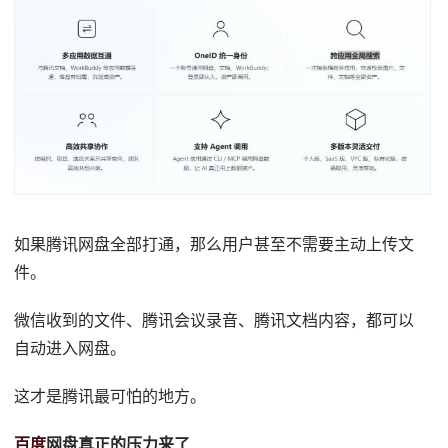
如果腾讯网盘全部打通，那么用户甚至不需要主动上传文
件。
微信收到的文件、腾讯会议录音、腾讯文档内容，都可以
自动进入网盘。
这才是腾讯最可怕的地方。
百度
网盘真正的压力来了