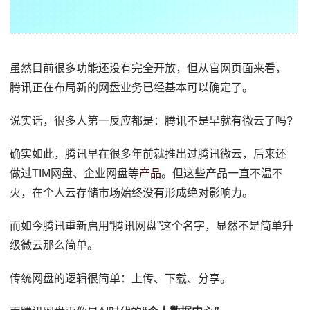
虽然目前很多功能还没有完全开放，但从官网页面来看，
腾讯正在布局新的网盘业务已经基本可以确定了。
说实话，很多人第一反应都是：腾讯不是早就有微云了吗?
确实如此，腾讯早在很多年前就推出过腾讯微云，后来还
做过TIM网盘、企业网盘等
产品
。但这些产品一直不温不
火，在个人云存储市场始终没有形成绝对影响力。
而如今腾讯重新启用“腾讯网盘”这个名字，显然不是简单升
级微云那么简单。
传统网盘的逻辑很简单：上传、下载、分享。