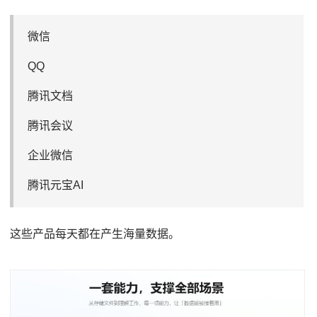
微信
QQ
腾讯文档
腾讯会议
企业微信
腾讯元宝AI
这些产品每天都在产生海量数据。