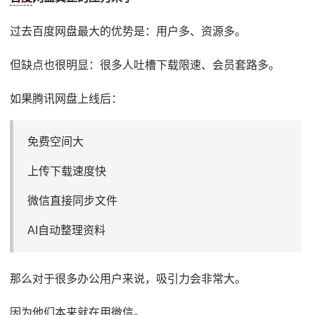
过去百度网盘最大的优势是：用户多、资源多。
但缺点也很明显：很多人吐槽下载限速、会员套路多。
如果腾讯网盘上线后：
免费空间大
上传下载速度快
微信直接同步文件
AI自动整理资料
那么对于很多办公用户来说，吸引力会非常大。
因为他们本来就在用微信。