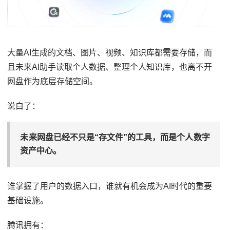
大量AI生成的文档、图片、视频、知识库都需要存储，而
且未来AI助手读取个人数据、整理个人知识库，也离不开
网盘作为底层存储空间。
说白了：
未来网盘已经不只是“存文件”的工具，而是个人数字
资产中心。
谁掌握了用户的数据入口，谁就有机会成为AI时代的重要
基础设施。
腾讯拥有：