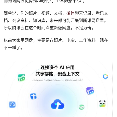
而腾讯网盘更像是AI时代的
“个人数据中心”
。
简单说，你的照片、视频、文档、
微信
聊天记录、腾讯文
档、会议资料、知识库，未来都可能汇集到腾讯网盘里。
所以腾讯会在这个时间点重新做网盘，不足为奇。
以前大家用网盘，主要是存照片、电影、工作资料。现在
不一样了。