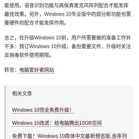
能使用。语音识别功能与高保真麦克风阵列配合才能发挥
最佳效果。另外，Windows 10专业版中的部分新功能也需
要硬件的配合才能发挥作用。
总之，在升级Windows 10前，用户所需要做的准备工作并
不多：预订Windows 10升级，备份重要文件，升级时关注
反病毒软件使用期限。
转至：
电脑爱好者网站
相关文章
Windows 10完全免费升级！
Windows 10改进：给电脑腾出10GB空间
免费下载！Windows 10简体中文最新预览版,含序列