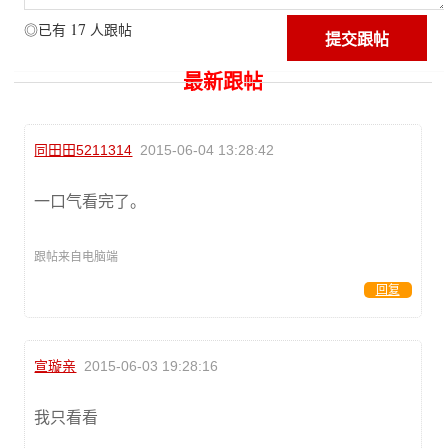
17
◎已有
人跟帖
最新跟帖
同田田5211314
2015-06-04 13:28:42
一口气看完了。
跟帖来自电脑端
回复
宣璇亲
2015-06-03 19:28:16
我只看看