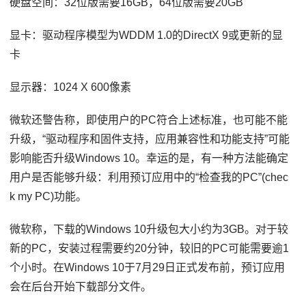
硬盘空间：32位版需要16GB，64位版需要20GB
显卡：驱动程序模型为WDDM 1.0的DirectX 9或更新的显
卡
显示器：1024 X 600像素
微软还警告称，即使用户的PC符合上述标准，也可能不能
升级，“驱动程序和固件支持，应用兼容性和功能支持”可能
影响能否升级Windows 10。幸运的是，有一种方法能确定
用户是否能够升级：利用预订应用中的“检查我的PC”(chec
k my PC)功能。
微软称，下载的Windows 10升级包大小约为3GB。对于较
新的PC，安装过程需要约20分钟，较旧的PC可能需要逾1
个小时。在Windows 10于7月29日正式发布前，预订应用
会在后台开始下载部分文件。