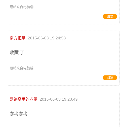
跟帖来自电脑端
回复
南方恒星
2015-06-03 19:24:53
收藏 了
跟帖来自电脑端
回复
网络高手的老巢
2015-06-03 19:20:49
参考参考