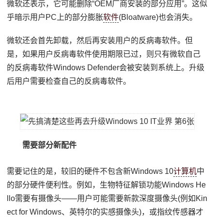
微软还表示，它可能删除“OEM厂商安装的部分应用”。这似
乎暗示用户PC上的部分膨胀
软件
(Bloatware)也会消失。
微软还会首先卸载，然后再安装用户的反病毒软件。但
是，如果用户反病毒软件使用期限已过，则只有微软自己
的反病毒软件Windows Defender会被安装到系统上。升级
后用户需要检查自己的反病毒软件。
需要部分新配件
需要记住的是，较旧的硬件不包含新Windows 10
计算机
中
的部分硬件便利性。例如，生物特征解锁功能Windows He
llo需要有摄像头——用户可能需要新款深度摄像头(例如Kin
ect for Windows、英特尔的实感摄像头)，或指纹传感器才