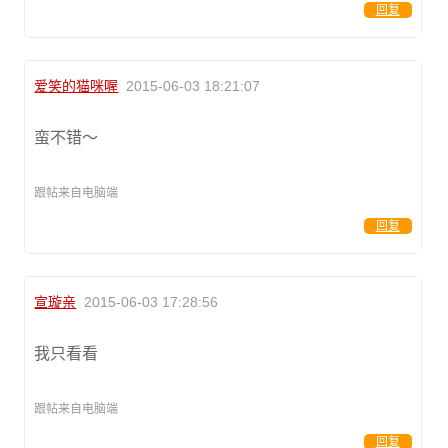
回复
爱笑的猫咪喔
2015-06-03 18:21:07
蛮不错～
跟帖来自电脑端
回复
宣璇亲
2015-06-03 17:28:56
我只看看
跟帖来自电脑端
回复