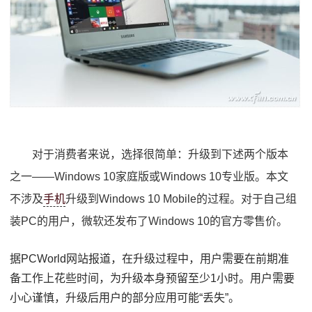
对于消费者来说，选择很简单：升级到下述两个版本
之一——Windows 10家庭版或Windows 10专业版。本文
不涉及
手机
升级到Windows 10 Mobile的过程。对于自己组
装PC的用户，微软还发布了Windows 10的官方零售价。
据PCWorld网站报道，在升级过程中，用户需要在前期准
备工作上花些时间，为升级本身预留至少1小时。用户需要
小心谨慎，升级后用户的部分应用可能“丢失”。