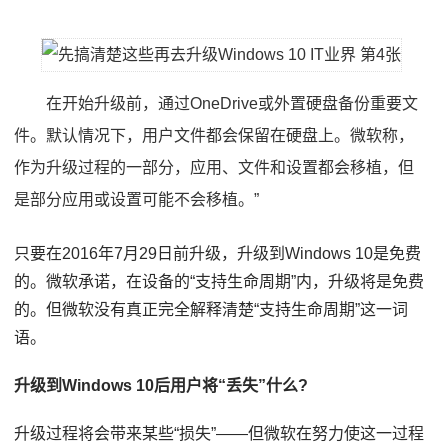
在开始升级前，通过OneDrive或外置硬盘备份重要文
件。默认情况下，用户文件都会保留在硬盘上。微软称，
作为升级过程的一部分，应用、文件和设置都会移植，但
是部分应用或设置可能不会移植。”
只要在2016年7月29日前升级，升级到Windows 10是免费
的。微软承诺，在设备的“支持生命周期”内，升级将是免费
的。但微软没有真正完全解释清楚“支持生命周期”这一词
语。
升级到Windows 10后用户将“丢失”什么?
升级过程将会带来某些“损失”——但微软在努力使这一过程