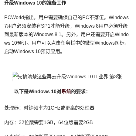
升级Windows 10的准备工作
PCWorld指出，用户需要确保自己的PC不落伍。Windows
7用户必须安装有SP1才能升级，Windows 8用户必须升级
到最新版本的Windows 8.1。另外，用户还需要开启Windo
ws 10预订。用户可以点击任务栏中的微型Windows图标，
启动Windows 10预订应用。
以下是Windows 10对
系统
的要求：
处理器：时钟频率为1GHz或更高的处理器
内存：32位版需要1GB，64位版需要2GB