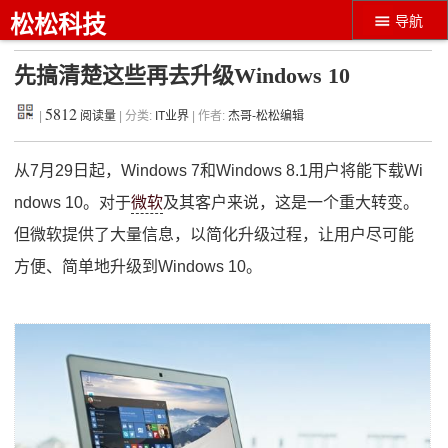
松松科技
导航
先搞清楚这些再去升级Windows 10
5812
|
阅读量
| 分类:
IT业界
| 作者:
杰哥-松松编辑
从7月29日起，Windows 7和Windows 8.1用户将能下载Wi
ndows 10。对于
微软
及其客户来说，这是一个重大转变。
但微软提供了大量信息，以简化升级过程，让用户尽可能
方便、简单地升级到Windows 10。