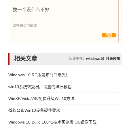
换一个没什么不好
跟帖来自电脑端
回复
相关文章
阅读更多：
windows10
升级须知
Windows 10 RC版发布时间曝光！
win10系统恢复出厂设置的详细教程
WinXP/Vista/7/8/免费升级Win10方法
微软公布Win10设备硬件要求
Windows 10 Build 10041技术预览版IOS镜像下载