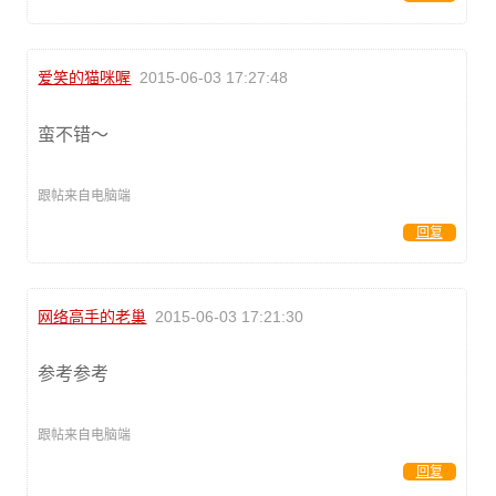
爱笑的猫咪喔
2015-06-03 17:27:48
蛮不错～
跟帖来自电脑端
回复
网络高手的老巢
2015-06-03 17:21:30
参考参考
跟帖来自电脑端
回复