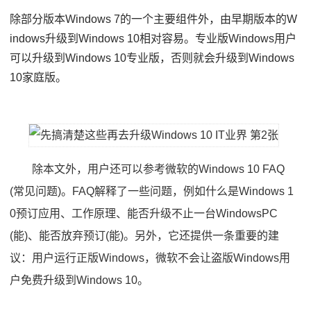
除部分版本Windows 7的一个主要组件外，由早期版本的W
indows升级到Windows 10相对容易。专业版Windows用户
可以升级到Windows 10专业版，否则就会升级到Windows
10家庭版。
除本文外，用户还可以参考微软的Windows 10 FAQ
(常见问题)。FAQ解释了一些问题，例如什么是Windows 1
0预订应用、工作原理、能否升级不止一台WindowsPC
(能)、能否放弃预订(能)。另外，它还提供一条重要的建
议：用户运行正版Windows，微软不会让盗版Windows用
户免费升级到Windows 10。