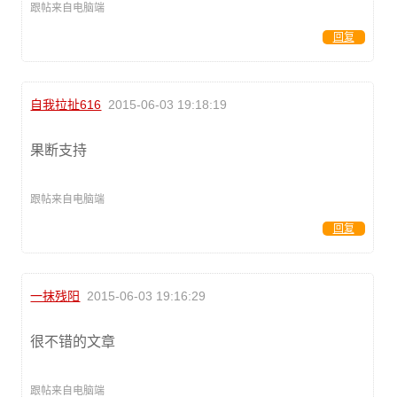
跟帖来自电脑端
回复
自我拉扯616
2015-06-03 19:18:19
果断支持
跟帖来自电脑端
回复
一抹残阳
2015-06-03 19:16:29
很不错的文章
跟帖来自电脑端