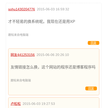
sohu1430204776
2015-06-03 16:59:32
才不轻易的换系统呢。我现在还是用XP
跟帖来自电脑端
回复
网友441253156
2015-06-06 20:26:10
友情链接怎么换，这个网站的程序还是博客程序吗
跟帖来自电脑端
回复
卢松松
2015-06-03 19:27:53