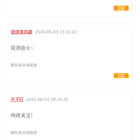
回复
烧饼夹鸡腿
2015-06-03 19:15:42
目测会火~
跟帖来自电脑端
回复
千子吖
2015-06-03 19:15:20
持续关注！
跟帖来自电脑端