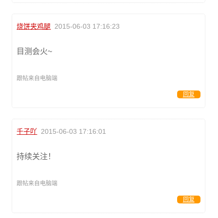
烧饼夹鸡腿
2015-06-03 17:16:23
目测会火~
跟帖来自电脑端
回复
千子吖
2015-06-03 17:16:01
持续关注！
跟帖来自电脑端
回复