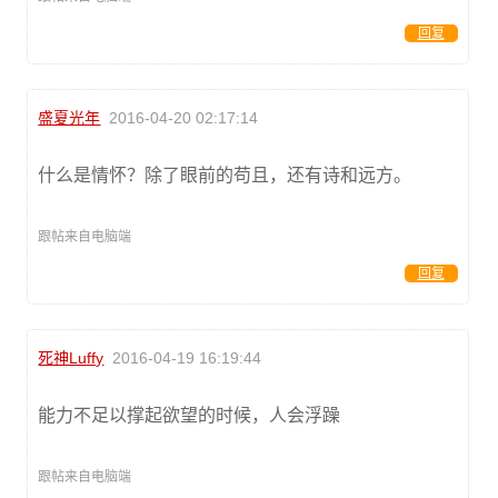
回复
盛夏光年
2016-04-20 02:17:14
什么是情怀？除了眼前的苟且，还有诗和远方。
跟帖来自电脑端
回复
死神Luffy
2016-04-19 16:19:44
能力不足以撑起欲望的时候，人会浮躁
跟帖来自电脑端