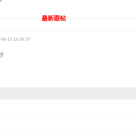
最新跟帖
08-10 16:06:37
好