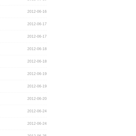
2012-06-16
2012-06-17
2012-06-17
2012-06-18
2012-06-18
2012-06-19
2012-06-19
2012-06-20
2012-06-24
2012-06-24