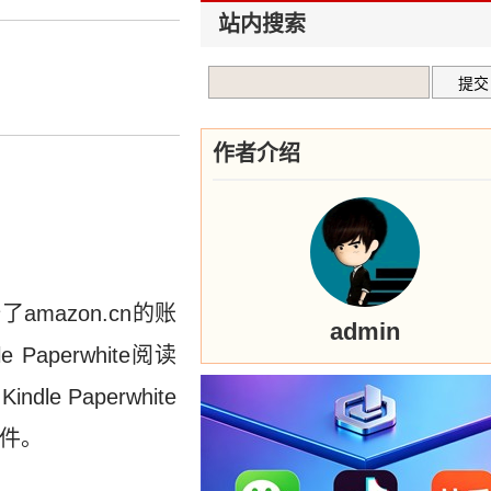
站内搜索
作者介绍
mazon.cn的账
admin
aperwhite阅读
e Paperwhite
硬件。