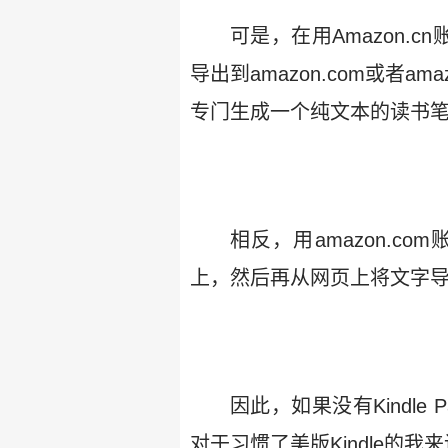
可是，在用Amazon.c
导出到amazon.com或者ama
专门生成一个纯文本的读书
相反，用amazon.com账
上，然后再从网页上将文字导入
因此，如果没有Kindle
对于习惯了美版Kindle的我