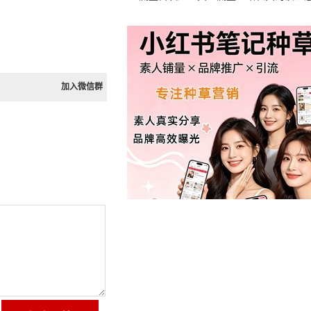
加入微信群