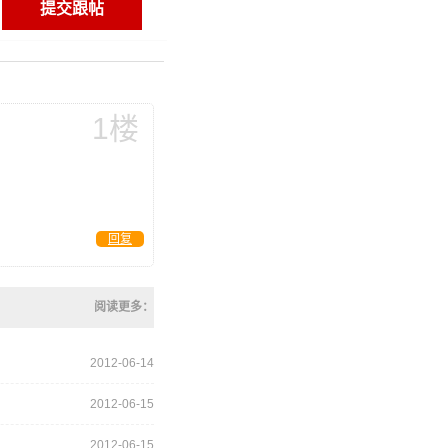
1楼
回复
阅读更多：
2012-06-14
2012-06-15
2012-06-15