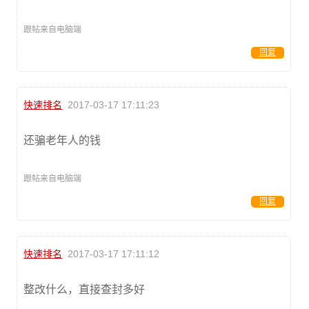
跟帖来自电脑端
回复
快速排名
2017-03-17 17:11:23
还骗老年人的钱
跟帖来自电脑端
回复
快速排名
2017-03-17 17:11:12
整改什么，直接查封多好