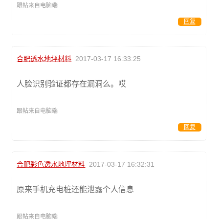
跟帖来自电脑端
回复
合肥透水地坪材料
2017-03-17 16:33:25
人脸识别验证都存在漏洞么。哎
跟帖来自电脑端
回复
合肥彩色透水地坪材料
2017-03-17 16:32:31
原来手机充电桩还能泄露个人信息
跟帖来自电脑端