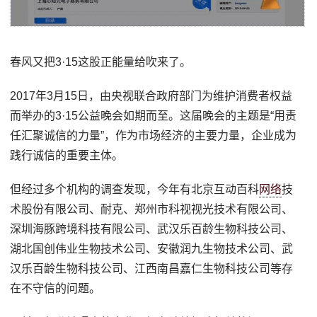
春风又把3·15这股正能量给吹来了。
2017年3月15日，由央视联合政府部门为维护消费者权益
而举办的3·15公益晚会如期而至。这届晚会的主题是“用责
任汇聚诚信的力量”，作为市场经济的主要力量，企业成为
践行诚信的重要主体。
但经过多个机构的调查发现，今年有北京互动百科
网络
技
术股份有限公司、耐克、郑州市科视视光技术有限公司、
深圳海豚跨境科技有限公司、武汉乐百龄生物科技公司、
湖北国创伟业生物技术公司、安徽润九生物技术公司、武
汉乐百龄生物科技公司、江西南昌嘉仁生物科技公司等存
在不守信的问题。