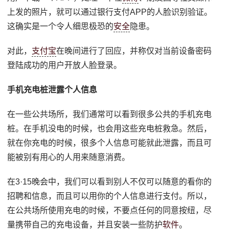
上发的照片，就可以通过银行支付APP的人脸识别验证。
这确实是一个令人细思极恐的
安全
隐患。
对此，
支付宝
在晚间进行了回应，并称仅对当前设备密码
登陆成功的用户开放人脸登录。
手机充电桩泄露个人信息
在一些公共场所，我们通常可以看到很多公共的手机充电
桩。在手机没电的时候，也会用这些充电桩救急。然后，
就在你充电的时候，很多个人信息可能就此泄露，而且可
能被别有用心的人用来随意消费。
在3·15晚会中，我们可以看到别人不仅可以随意的看你的
招聘和信息，而且可以用你的个人信息进行支付。所以，
在公共场所使用充电的时候，不要点任何的同意按纽，尽
量携带自己的充电设备，并且安装一些防护
软件
。