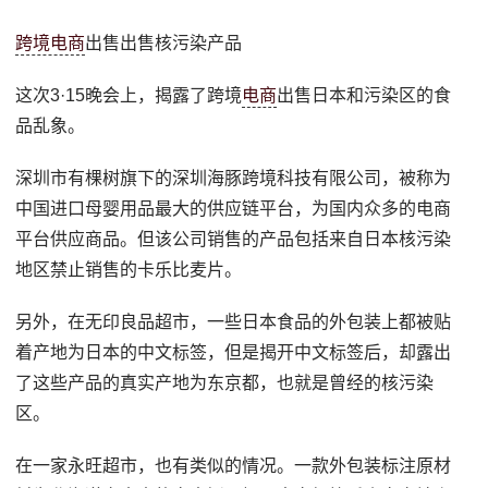
跨境电商
出售出售核污染产品
这次3·15晚会上，揭露了跨境
电商
出售日本和污染区的食
品乱象。
深圳市有棵树旗下的深圳海豚跨境科技有限公司，被称为
中国进口母婴用品最大的供应链平台，为国内众多的电商
平台供应商品。但该公司销售的产品包括来自日本核污染
地区禁止销售的卡乐比麦片。
另外，在无印良品超市，一些日本食品的外包装上都被贴
着产地为日本的中文标签，但是揭开中文标签后，却露出
了这些产品的真实产地为东京都，也就是曾经的核污染
区。
在一家永旺超市，也有类似的情况。一款外包装标注原材