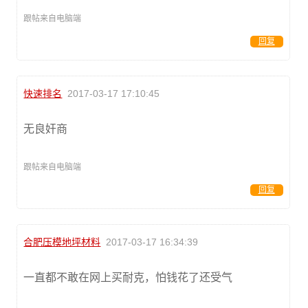
跟帖来自电脑端
回复
快速排名
2017-03-17 17:10:45
无良奸商
跟帖来自电脑端
回复
合肥压模地坪材料
2017-03-17 16:34:39
一直都不敢在网上买耐克，怕钱花了还受气