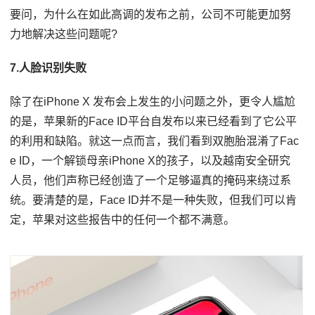
要问，为什么在如此高调的发布之前，公司不可能更加努
力地解决这些问题呢?
7.人脸识别失败
除了在iPhone X 发布会上发生的小问题之外，更令人尴尬
的是，苹果新的Face ID平台自发布以来已经看到了它公平
的利用和缺陷。就这一点而言，我们看到双胞胎混淆了Fac
e ID，一个解锁母亲iPhone X的孩子，以及越南安全研究
人员，他们声称已经创造了一个足够逼真的掩码来绕过系
统。要清楚的是，Face ID并不是一种失败，但我们可以肯
定，苹果对这些报告中的任何一个都不满意。