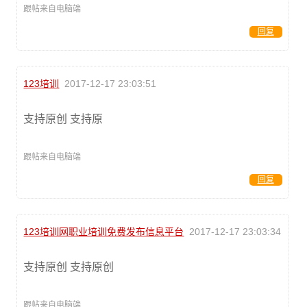
跟帖来自电脑端
回复
123培训
2017-12-17 23:03:51
支持原创 支持原
跟帖来自电脑端
回复
123培训网职业培训免费发布信息平台
2017-12-17 23:03:34
支持原创 支持原创
跟帖来自电脑端