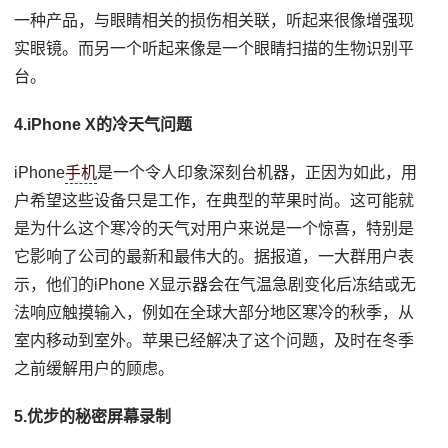
一种产品，与眼睛相关的损伤相关联，听起来很像增强现
实眼镜。而另一个听起来像是一个眼睛扫描的生物识别平
台。
4.iPhone X的冷天气问题
iPhone
手机
是一个令人印象深刻台机器，正因为如此，用
户希望这些设备只是工作，在典型的苹果时尚。这可能就
是为什么这个寒冷的天气对用户来说是一个惊喜，特别是
它影响了公司的最新和最伟大的。据报道，一大群用户表
示，他们的iPhone X显示器会在气温急剧变化后冻结或无
法响应触摸输入，例如在全球大部分地区寒冷的秋季，从
室内移动到室外。苹果已经解决了这个问题，及时在冬季
之前缓解用户的顾虑。
5.优步的秘密屏幕录制