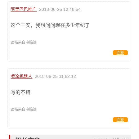
阿里巴巴推广
2018-06-25 12:48:54
这个王安，我想问问现在多少年纪了
跟帖来自电脑端
回复
喷涂机器人
2018-06-25 11:52:12
写的不错
跟帖来自电脑端
回复