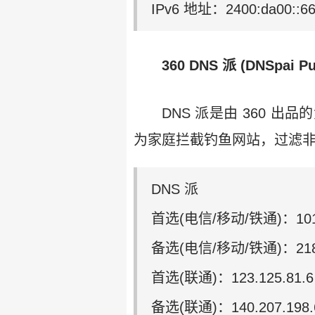
IPv6 地址：2400:da00::6
360 DNS 派 (DNSpai Pu
DNS 派是由 360 
为家庭拦截钓鱼网站，过滤非
DNS 派
首选(电信/移动/铁通)：101.
备选(电信/移动/铁通)：218.3
首选(联通)：123.125.81.6
备选(联通)：140.207.198.