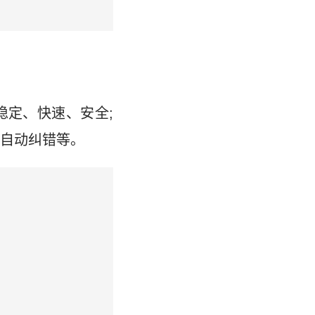
加稳定、快速、安全;
写自动纠错等。