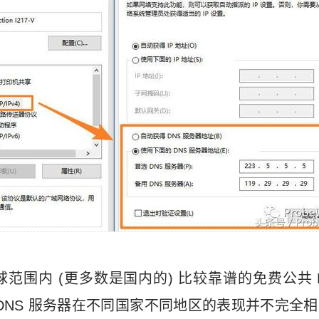
围内 (更多数是国内的) 比较靠谱的免费公共 DN
DNS 服务器在不同国家不同地区的表现并不完全