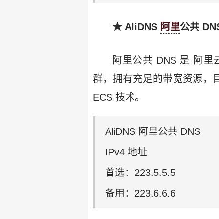
★ AliDNS
阿里
公共 DN
阿里公共 DNS 是 阿里
群，拥有充足的带宽资源，
ECS 技术。
AliDNS 阿里公共 DNS
IPv4 地址
首选：223.5.5.5
备用：223.6.6.6