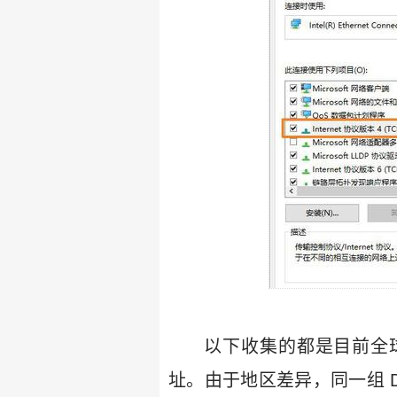
以下收集的都是目前全球范
址。由于地区差异，同一组 