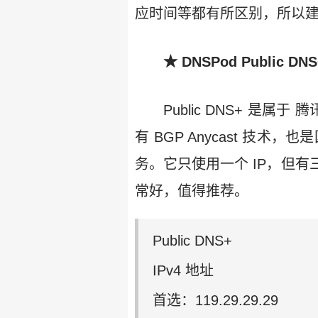
应时间等都有所区别，所以
★ DNSPod Public DNS
Public DNS+ 是属
有 BGP Anycast 技术，
务。它只使用一个 IP，但
常好，值得推荐。
Public DNS+
IPv4 地址
首选：119.29.29.29