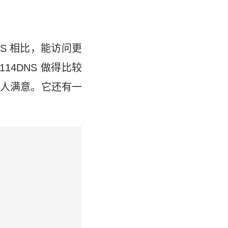
DNS 相比，能访问更
4DNS 做得比较
人满意。它还有一