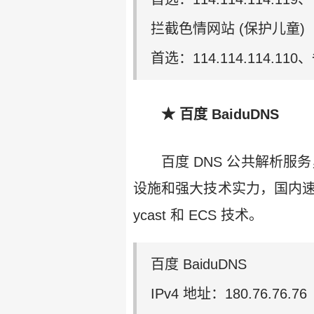
拦截色情网站 (保护儿童)
首选：114.114.114.110、
★ 百度 BaiduDNS
百度 DNS 公共解析服务，
设施和强大技术实力，国内速
ycast 和 ECS 技术。
百度 BaiduDNS
IPv4 地址：180.76.76.76