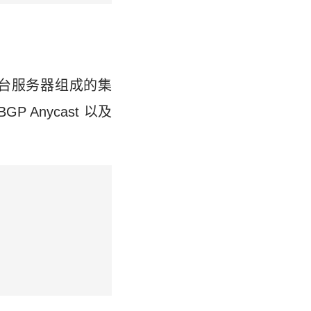
台服务器组成的集
 Anycast 以及