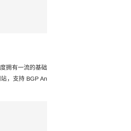
百度拥有一流的基础
支持 BGP An