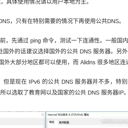
试，具体使用情况请以用户本地为主。
DNS，只有在特别需要的情况下再使用公共DNS。
P 之前，先通过 ping 命令，测试一下连通性。一般
处国外的话建议选择国外的公共 DNS 服务器。另外
在国外大部分地区都可以使用，而 Alidns 很多地区
势，但是现在 IPv6 的公共 DNS 服务器并不多，
服务，所以选取了教育网以及国家的公共 DNS 服务器IP