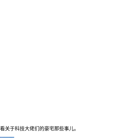
看关于科技大佬们的豪宅那些事儿。