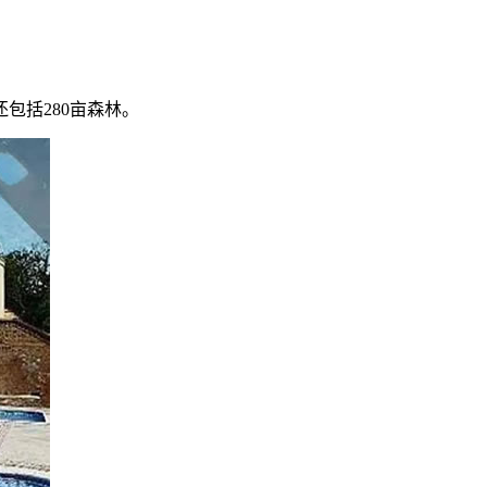
包括280亩森林。