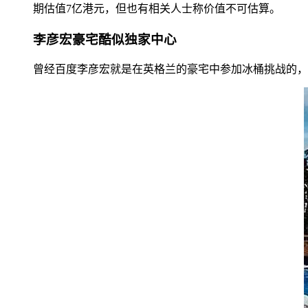
期估值7亿港元，但也有相关人士称价值不可估算。
李彦宏豪宅酷似独家中心
曾经百度李彦宏就是在英格兰的豪宅中参加冰桶挑战的，