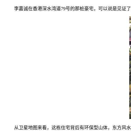
李嘉诚在香港深水湾道79号的那桩豪宅，可以说是见证
从卫星地图来看，这栋住宅背后有环保型山体，东方风水