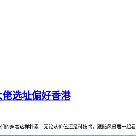
大佬选址偏好香港
们的穿着这样朴素，无论从价值还是科技感，跟随风暴君一起看