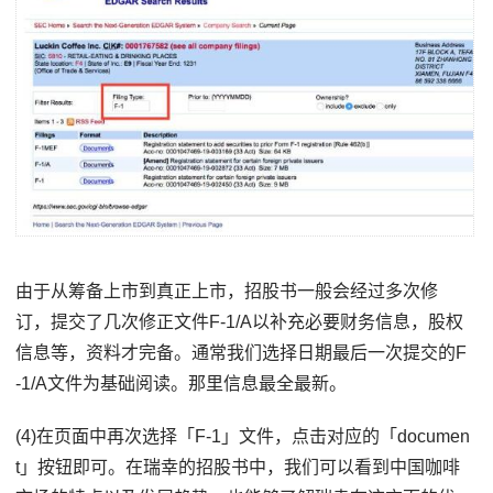
由于从筹备上市到真正上市，招股书一般会经过多次修
订，提交了几次修正文件F-1/A以补充必要财务信息，股权
信息等，资料才完备。通常我们选择日期最后一次提交的F
-1/A文件为基础阅读。那里信息最全最新。
(4)在页面中再次选择「F-1」文件，点击对应的「documen
t」按钮即可。在瑞幸的招股书中，我们可以看到中国咖啡