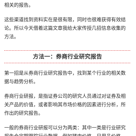
相关的报告。
这些渠道找到资料实在是很有限，同时也很难获得有效结
论。所以今天借着这篇文章我给大家传授几招信息收集的
方法。
方法一：券商行业研究报告
第一招是从券商行业研究报告中，找到某个行业的相关数
据与趋势分析。
券商行业研报，是指证券公司的研究人员通过对证券及相
关产品的价值，或者影响其市场价格的因素进行分析，所
作出的研究报告。
一般的券商行业研报可以分为两类：其中一类是行业研究