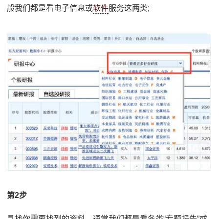
般我们都是看电子信息或
软件
服务这两类;
第2步
寻找你需要找到的资料，通常我们都是看各类“专题报告”或