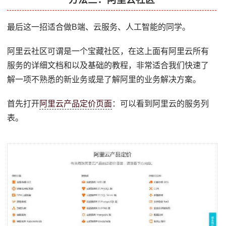
最后这一招适合做B端、云服务、人工智能的同学。
阿里云社区可谓是一个宝藏社区，在这上面有阿里云所有
服务的详细文档和以及基础的教程，非常适合我们快速了
解一项不熟悉的新业务或是了解阿里的业务解决方案。
首先打开
阿里云产品定价页面
：可以看到阿里云的服务列
表。