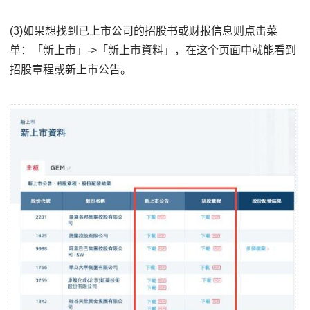
(3)如果想找到已上市公司的招股书或财报信息则点击菜
单：「新上市」->「新上市資料」，在这个页面中就能看到
招股章程或新上市公告。