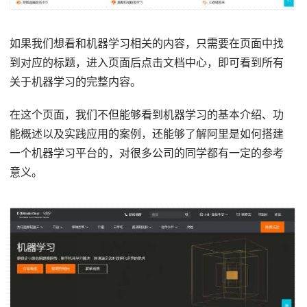
如果我们想看和机器学习相关的内容，只需要在页面中找
到对应的标题，进入页面后点击文档中心，即可看到所有
关于机器学习的完整内容。
在这个页面，我们不但能够看到机器学习的基本介绍、功
能概述以及实践应用的案例，还能够了解阿里是如何搭建
一个机器学习平台的，对很多公司的同学都有一定的参考
意义。