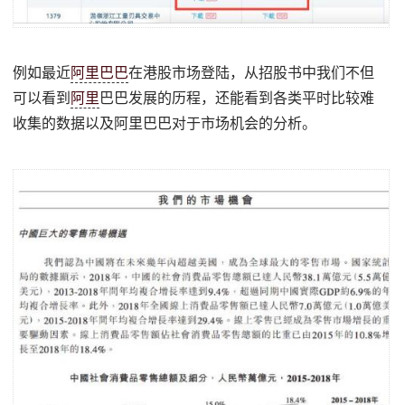
例如最近
阿里巴巴
在港股市场登陆，从招股书中我们不但
可以看到
阿里
巴巴发展的历程，还能看到各类平时比较难
收集的数据以及阿里巴巴对于市场机会的分析。