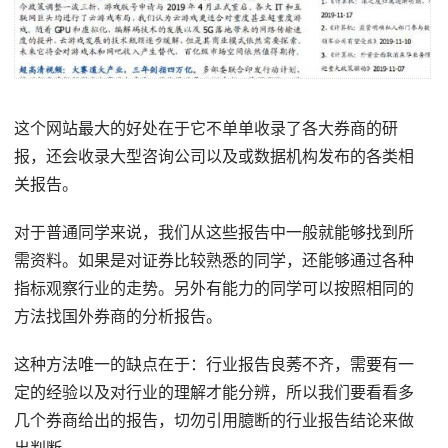
这个网站最大的好处在于它不单单收录了各大券商的研
报，还会收录大型咨询公司以及或数据机构发布的各类相
关报告。
对于普通同学来说，我们从这些报告中一般就能够找到所
需资料。如果是对证券比较熟悉的同学，还能够通过各种
指标观察行业的走势。另外有能力的同学可以按照相同的
方法找国外券商的分析报告。
这种方法唯一的缺点在于：行业报告良莠不齐，需要有一
定的经验以及对行业的理解才能分辨，所以我们要看看多
几个券商给出的报告，切勿引用臆断的行业报告结论来做