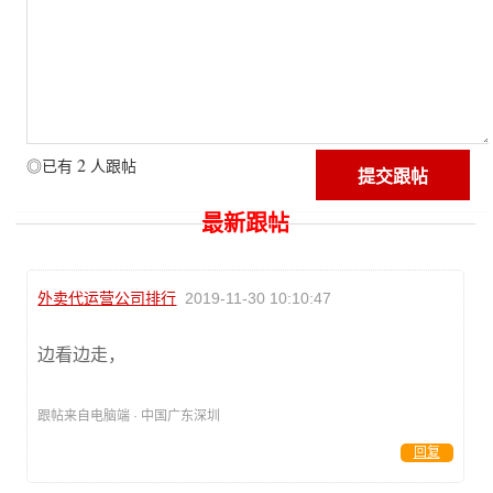
2
◎已有
人跟帖
最新跟帖
外卖代运营公司排行
2019-11-30 10:10:47
边看边走，
跟帖来自电脑端 · 中国广东深圳
回复