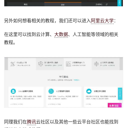
另外如何想看相关的教程，我们还可以进入
阿里云大学
：
在这里可以找到云计算、
大数据
、人工智能等领域的相关
教程。
同理我们在
腾讯
云社区以及其他一些云平台社区也能找到