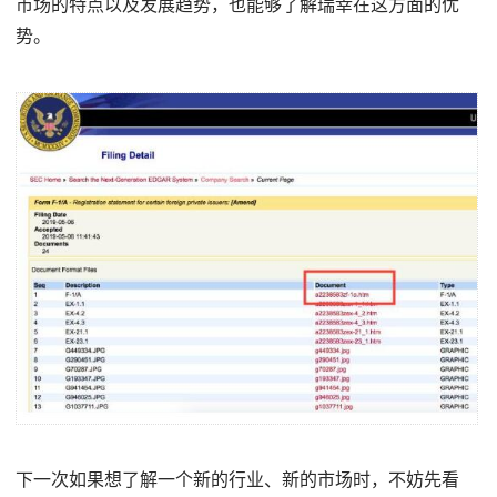
市场的特点以及发展趋势，也能够了解瑞幸在这方面的优
势。
下一次如果想了解一个新的行业、新的市场时，不妨先看