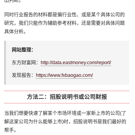
出判断。
同时行业报告的材料都是偏行业性、或是某个具体公司的
研究，我们只能作为辅助参考材料，还是需要对具体问题
具体分析。
网站整理：
东方财富网：
http://data.eastmoney.com/report/
发现报告：
https://www.fxbaogao.com/
方法二：招股说明书或公司财报
当我们想要快速了解某个市场环境或一家新上市的公司(了
解这家公司为什么能够上市)时，招股说明书是我们最好的
帮手。