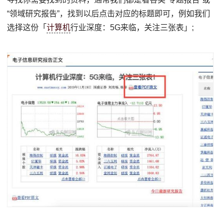
“领域研究报告”，找到以后点击对应的标题即可，例如我们
选择这份「
计算机
行业深度：5G来临，关注三张表」;