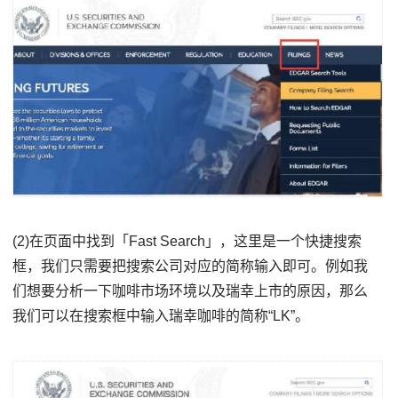
(2)在页面中找到「Fast Search」，这里是一个快捷搜索
框，我们只需要把搜索公司对应的简称输入即可。例如我
们想要分析一下咖啡市场环境以及瑞幸上市的原因，那么
我们可以在搜索框中输入瑞幸咖啡的简称“LK”。