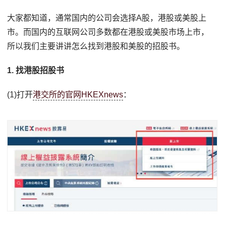
大家都知道，通常国内的公司会选择A股，港股或美股上
市。而国内的互联网公司多数都在港股或美股市场上市，
所以我们主要讲讲怎么找到港股和美股的招股书。
1. 找港股招股书
(1)打开
港交所的官网HKEXnews
：