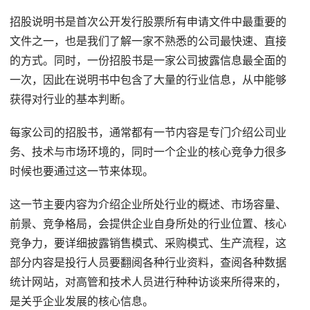
招股说明书是首次公开发行股票所有申请文件中最重要的
文件之一，也是我们了解一家不熟悉的公司最快速、直接
的方式。同时，一份招股书是一家公司披露信息最全面的
一次，因此在说明书中包含了大量的行业信息，从中能够
获得对行业的基本判断。
每家公司的招股书，通常都有一节内容是专门介绍公司业
务、技术与市场环境的，同时一个企业的核心竞争力很多
时候也要通过这一节来体现。
这一节主要内容为介绍企业所处行业的概述、市场容量、
前景、竞争格局，会提供企业自身所处的行业位置、核心
竞争力，要详细披露销售模式、采购模式、生产流程，这
部分内容是投行人员要翻阅各种行业资料，查阅各种数据
统计网站，对高管和技术人员进行种种访谈来所得来的，
是关乎企业发展的核心信息。