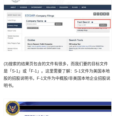
(3)搜索的结果页包含的文件有很多，而我们要的目标文件
是「S-1」或「F-1」。这里需要了解：S-1文件为美国本地
股的招股说明书，F-1文件为中概股/非美国本地企业招股说
明书。