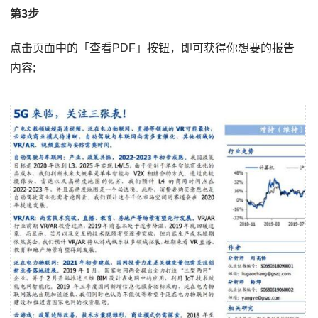
第3步
点击页面中的「查看PDF」按钮，即可获得你想要的报告
内容;