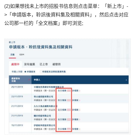
(2)如果想找未上市的招股书信息则点击菜单：「新上市」-
>「申請版本，聆訊後資料集及相關資料」，然后点击对应
公司那一栏的「全文档案」即可浏览;