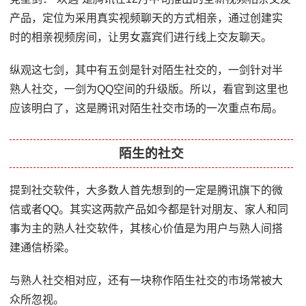
产品，定位为采用真实视频聊天的方式相亲，通过创建实
时的相亲视频房间，让男女嘉宾们进行线上交友聊天。
纵观这七剑，其中有五剑是针对陌生社交的，一剑针对半
熟人社交，一剑为QQ空间的升级版。所以，看官到这里也
应该明白了，这是腾讯对陌生社交市场的一次重点布局。
陌生的社交
提到社交软件，大多数人首先想到的一定是腾讯旗下的微
信或者QQ。其实这两款产品如今都是针对朋友、家人和同
事为主的熟人社交软件，其核心价值是为用户与熟人间搭
建通信桥梁。
与熟人社交相对应，还有一块称作陌生社交的市场常被大
众所忽视。