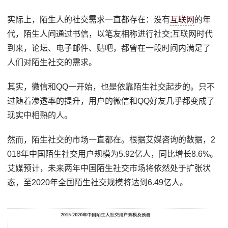
实际上，陌生人的社交需求一直都存在：没有
互联网
的年
代，陌生人间通过书信，以笔友相称进行社交;互联网时代
到来，论坛、电子邮件、贴吧，都曾在一段时间内满足了
人们对陌生社交的需求。
其实，微信和QQ一开始，也是依靠陌生社交起步的。只不
过随着渗透率的提升，用户的微信和QQ好友几乎都变成了
现实中相熟的人。
然而，陌生社交的市场一直都在。根据艾媒咨询的数据，2
018年中国陌生社交用户规模为5.92亿人，同比增长8.6%。
艾媒预计，未来两年中国陌生社交市场将依然处于扩张状
态，至2020年全国陌生社交规模将达到6.49亿人。