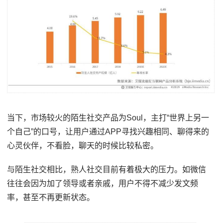
当下，市场较火的陌生社交产品为Soul，主打“世界上另一
个自己”的口号，让用户通过APP寻找兴趣相同、聊得来的
心灵伙伴，不看脸，聊天的时候比较私密。
与陌生社交相比，熟人社交目前有着极大的压力。如微信
往往会因为加了领导或者亲戚，用户不得不减少发文频
率，甚至不再更新状态。