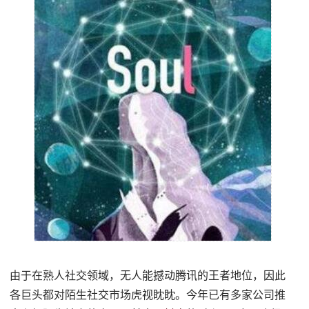
由于在熟人社交领域，无人能撼动腾讯的王者地位，因此
各巨头都对陌生社交市场虎视眈眈。今年已有多家公司推