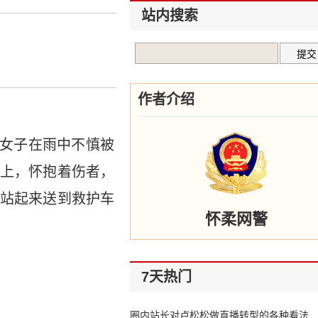
站内搜索
作者介绍
女子在雨中不慎被
上，怀抱着伤者，
站起来送到救护车
怀柔网警
7天热门
圈内站长对卢松松做直播转型的各种看法