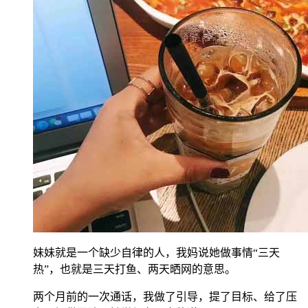
妹妹就是一个缺少自律的人，我妈说她做事情“三天
热”，也就是三天打鱼、两天晒网的意思。
两个月前的一次通话，我做了引导，提了目标、给了压