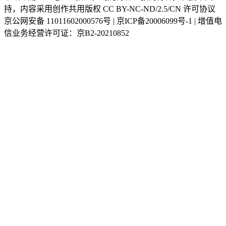
持，内容采用创作共用版权 CC BY-NC-ND/2.5/CN 许可协议
京公网安备 11011602000576号 | 京ICP备20006099号-1 | 增值电
信业务经营许可证：京B2-20210852