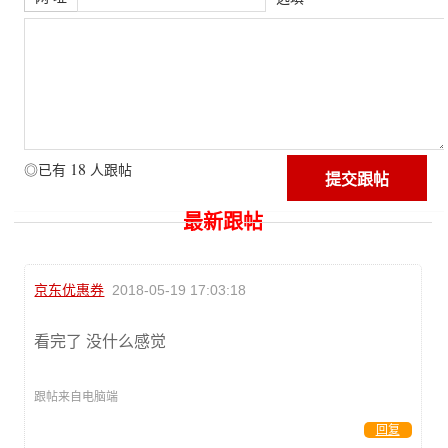
18
◎已有
人跟帖
最新跟帖
京东优惠券
2018-05-19 17:03:18
看完了 没什么感觉
跟帖来自电脑端
回复