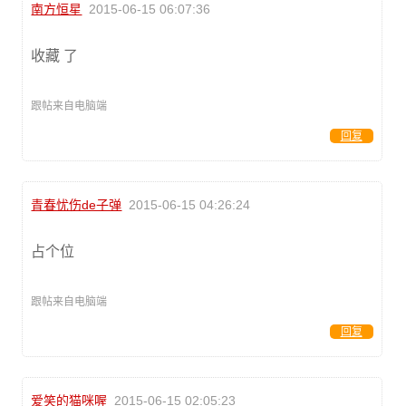
南方恒星
2015-06-15 06:07:36
收藏 了
跟帖来自电脑端
回复
青春忧伤de子弹
2015-06-15 04:26:24
占个位
跟帖来自电脑端
回复
爱笑的猫咪喔
2015-06-15 02:05:23