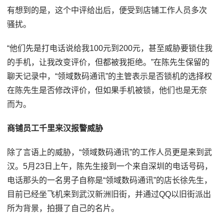
有想到的是，这个中评给出后，便受到店铺工作人员多次
骚扰。
“他们先是打电话说给我100元到200元，甚至威胁要锁住我
的手机，让我改变评价，但都被我拒绝。”在陈先生保留的
聊天记录中，“领域数码通讯”的主管表示是否锁机的选择权
在陈先生是否修改评价，但如果手机被锁，他们也是无奈
而为。
商铺员工千里来汉报警威胁
除了言语上的威胁，“领域数码通讯”的工作人员更是来到武
汉。5月23日上午，陈先生接到一个来自深圳的电话号码，
电话那头的一名男子自称是“领域数码通讯”的店长徐先生，
目前已经坐飞机来到武汉新洲旧街，并通过QQ以旧街派出
所为背景，拍摄了自己的名片。