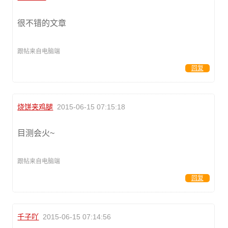
很不错的文章
跟帖来自电脑端
回复
烧饼夹鸡腿
2015-06-15 07:15:18
目测会火~
跟帖来自电脑端
回复
千子吖
2015-06-15 07:14:56