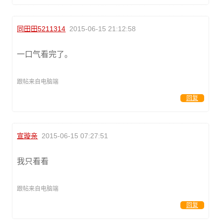
同田田5211314
2015-06-15 21:12:58
一口气看完了。
跟帖来自电脑端
回复
宣璇亲
2015-06-15 07:27:51
我只看看
跟帖来自电脑端
回复