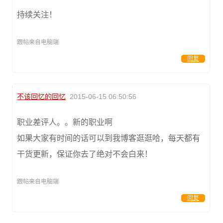
持续关注！
跟帖来自电脑端
回复
不该回忆的回忆
2015-06-15 06:50:56
职业差评人。。新的职业啊
如果大家有时间的话可以到我博客逛逛哈，每天都有
干货更新，保证你去了绝对不会白来！
跟帖来自电脑端
回复