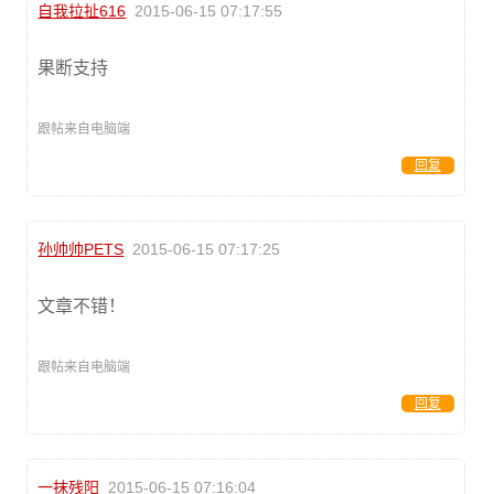
自我拉扯616
2015-06-15 07:17:55
果断支持
跟帖来自电脑端
回复
孙帅帅PETS
2015-06-15 07:17:25
文章不错！
跟帖来自电脑端
回复
一抹残阳
2015-06-15 07:16:04