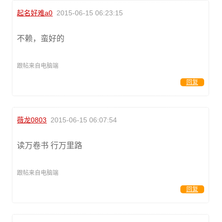
起名好难a0
2015-06-15 06:23:15
不赖，蛮好的
跟帖来自电脑端
回复
薇龙0803
2015-06-15 06:07:54
读万卷书 行万里路
跟帖来自电脑端
回复