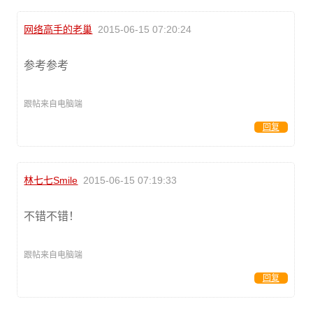
网络高手的老巢
2015-06-15 07:20:24
参考参考
跟帖来自电脑端
回复
林七七Smile
2015-06-15 07:19:33
不错不错！
跟帖来自电脑端
回复