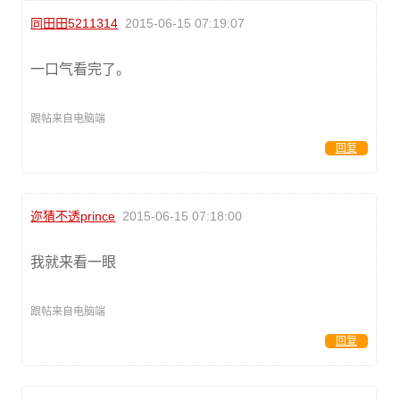
同田田5211314
2015-06-15 07:19:07
一口气看完了。
跟帖来自电脑端
回复
迩猜不透prince
2015-06-15 07:18:00
我就来看一眼
跟帖来自电脑端
回复