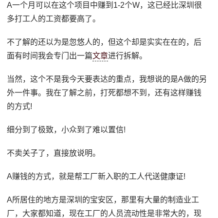
A一个月可以在这个项目中赚到1-2个W，这已经比深圳很
多打工人的工资都要高了。
不了解的还以为是忽悠人的，但这个却是实实在在的，后
面有时间我会专门出一篇
文章
进行拆解。
当然，这个不是我今天要表达的重点，我想说的是A做的另
外一件事。我在了解之前，打死都想不到，还有这样赚钱
的方式!
细分到了极致，小众到了难以置信!
不卖关子了，直接放说明。
A赚钱的方式，就是帮工厂新入职的工人代送健康证!
A所居住的地方是深圳的宝安区，那里有大量的制造业工
厂，大家都知道，现在工厂的人员流动性是非常大的，现