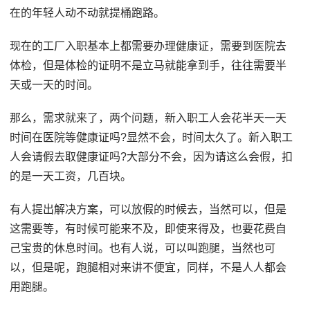
在的年轻人动不动就提桶跑路。
现在的工厂入职基本上都需要办理健康证，需要到医院去
体检，但是体检的证明不是立马就能拿到手，往往需要半
天或一天的时间。
那么，需求就来了，两个问题，新入职工人会花半天一天
时间在医院等健康证吗?显然不会，时间太久了。新入职工
人会请假去取健康证吗?大部分不会，因为请这么会假，扣
的是一天工资，几百块。
有人提出解决方案，可以放假的时候去，当然可以，但是
这需要等，有时候可能来不及，即使来得及，也要花费自
己宝贵的休息时间。也有人说，可以叫跑腿，当然也可
以，但是呢，跑腿相对来讲不便宜，同样，不是人人都会
用跑腿。