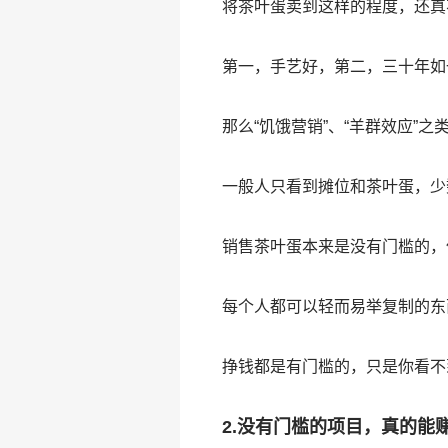
将茶叶蛋卖到这样的程度，还真
第一，手艺好，第二，三十年如
那么“饥饿营销”、“羊群效应”
一般人只看到摊位和茶叶蛋，少
销售茶叶蛋本来是没有门槛的，
每个人都可以轻而易举复制的东
挣钱都是有门槛的，只是你看不
2.没有门槛的项目，真的能