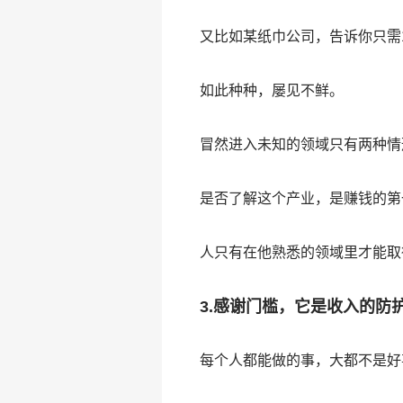
又比如某纸巾公司，告诉你只需
如此种种，屡见不鲜。
冒然进入未知的领域只有两种情
是否了解这个产业，是赚钱的第
人只有在他熟悉的领域里才能取
3.感谢门槛，它是收入的防
每个人都能做的事，大都不是好