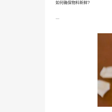
如何确保物料新鲜?
…