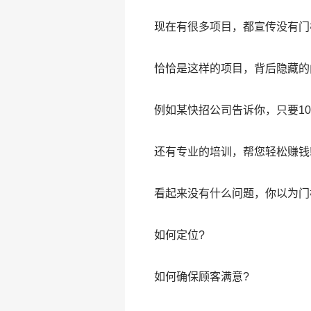
现在有很多项目，都宣传没有门
恰恰是这样的项目，背后隐藏的
例如某快招公司告诉你，只要1
还有专业的培训，帮您轻松赚钱
看起来没有什么问题，你以为门
如何定位?
如何确保顾客满意?