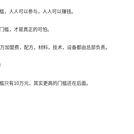
槛，人人可以参与，人人可以赚钱。
门槛，才是真正的可怕。
0万加盟费，配方，材料，技术，设备都由总部负责。
!
槛只有10万元，其实更高的门槛还在后面。