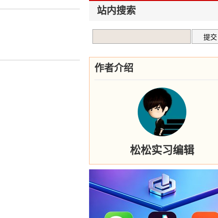
站内搜索
作者介绍
松松实习编辑