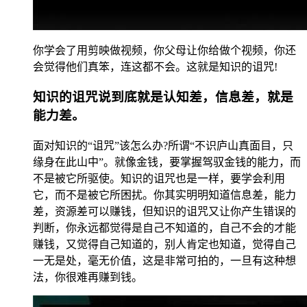
你学会了用剪映做视频，你父母让你给做个视频，你还
会觉得他们真笨，连这都不会。这就是知识的诅咒!
知识的诅咒说到底就是认知差，信息差，就是
能力差。
面对知识的“诅咒”该怎么办?所谓“不识庐山真面目，只
缘身在此山中”。就像金钱，要掌握驾驭金钱的能力，而
不是被它所驱使。知识的诅咒也是一样，要学会利用
它，而不是被它所困扰。你其实明明知道信息差，能力
差，资源差可以赚钱，但知识的诅咒又让你产生错误的
判断，你永远都觉得是自己不知道的，自己不会的才能
赚钱，又觉得自己知道的，别人肯定也知道，觉得自己
一无是处，毫无价值，这是非常可拍的，一旦有这种想
法，你很难再赚到钱。