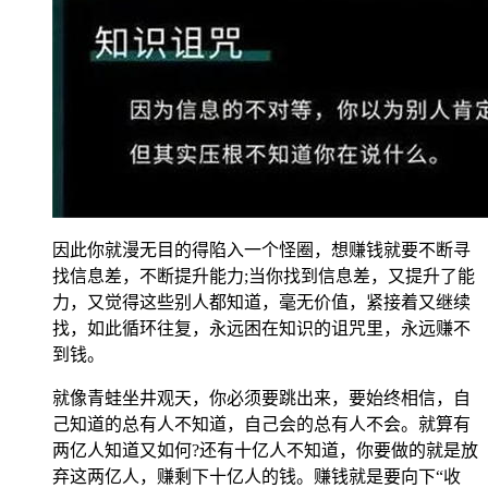
因此你就漫无目的得陷入一个怪圈，想赚钱就要不断寻
找信息差，不断提升能力;当你找到信息差，又提升了能
力，又觉得这些别人都知道，毫无价值，紧接着又继续
找，如此循环往复，永远困在知识的诅咒里，永远赚不
到钱。
就像青蛙坐井观天，你必须要跳出来，要始终相信，自
己知道的总有人不知道，自己会的总有人不会。就算有
两亿人知道又如何?还有十亿人不知道，你要做的就是放
弃这两亿人，赚剩下十亿人的钱。赚钱就是要向下“收