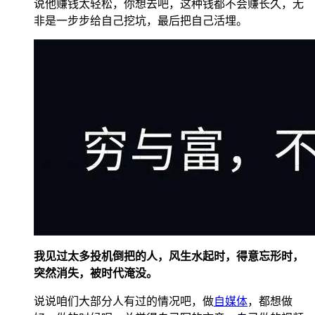
说他赚钱太轻松，你想去吧，这种钱都不会赚长久，无
非是一步步给自己挖坑，最后把自己活埋。
我见过太多投机倒把的人，风生水起时，得意忘形时，
突然消失，被时代淹没。
说说咱们大部分人有过的情况吧，做
自媒体
，都想做