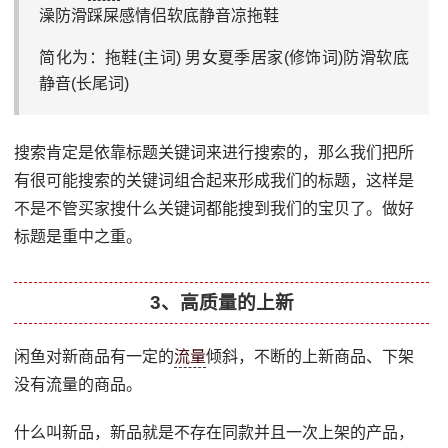
澡防滑踩屎感情侣软底静音凉拖鞋
简化为：拖鞋(主词) 男女夏季居家(修饰词)防滑软底
静音(长尾词)
搜索肯定是依靠标题关键词来进行搜索的，那么我们把所
有很可能搜索的关键词组合起来形成我们的标题，这样是
不是不管买家搜什么关键词都能搜到我们的宝贝了。做好
标题是重中之重。
3、高质量的上新
闲鱼对新商品有一定的
流量
倾斜，不断的上新商品、下架
没有流量的商品。
什么叫新品，新品就是不存在同款并且一次上架的产品，