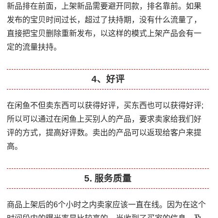
新品排在前面，上架新品需要避开同款，排名靠前。如果
发布的宝贝时间过长，超过了扶持期，没有什么流量了，
直接把宝贝删除重新发布，以这样的模式上架产品会有一
定的流量扶持。
4、好评
在闲鱼不但卖东西可以获得好评，买东西也可以获得好评;
所以可以通过在闲鱼上买别人的产品，要求卖家给我们好
评的方式，提高好评数。卖出的产品可以返现给客户来提
高。
5. 服务质量
商品上架后的6个小时之内卖家应该一直在线。因为在这个