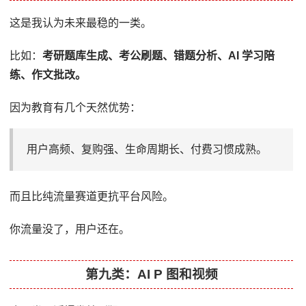
这是我认为未来最稳的一类。
比如：
考研题库生成、考公刷题、错题分析、AI 学习陪
练、作文批改。
因为教育有几个天然优势：
用户高频、复购强、生命周期长、付费习惯成熟。
而且比纯流量赛道更抗平台风险。
你流量没了，用户还在。
第九类：AI P 图和视频