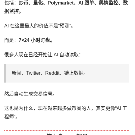
包括：
炒币、量化、Polymarket、AI 跟单、舆情监控、数
据监控。
AI 在这里最大的价值不是“预测”。
而是：
7×24 小时盯盘。
很多人现在已经开始让 AI 自动读取：
新闻、Twitter、Reddit、链上数据。
然后自动生成交易信号。
这也是为什么，现在越来越多做币圈的人，其实更像“AI 工
程师”。