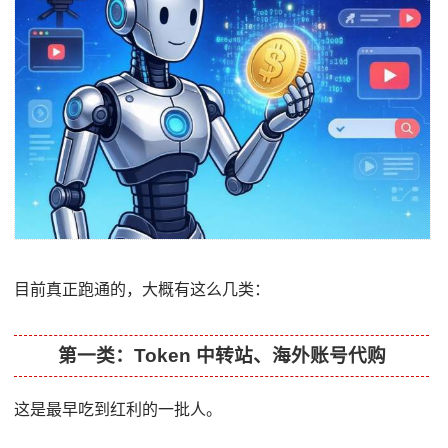
目前真正跑通的，大概有这么几类：
第一类：Token 中转站、海外账号代购
这是最早吃到红利的一批人。