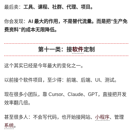
最后卖：
工具、课程、社群、代理、项目。
你会发现：
AI 最大的作用，不是替代流量。而是把“生产免
费资料”的成本无限降低。
第十一类：接
软件
定制
这个其实已经是今年最大的变化之一。
以前接个软件项目，至少得：前端、后端、UI、测试。
现在很多小团队，靠 Cursor、Claude、GPT，直接把开发
效率翻几倍。
甚至很多人：不会写代码，也开始接网站、
小程序
、管理
系统
。