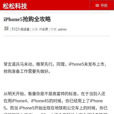
松松科技
导航
iPhone5抢购全攻略
5323
|
阅读量
| 分类:
IT业界
| 作者:
admin
常言道兵马未动，粮草先行。同理，iPhone5未发布上市，
抢购准备工作需要先做好。
从明天开始，衡量你是不是高富帅的标准，在于当别人还
在用iPhone4、iPhone4S的时候，你已经用上了iPhone
5。而当 iPhone5开始出现在地铁和公交车上的时候，你已