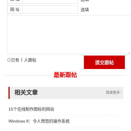
网 址
选填
1
◎已有
人跟帖
最新跟帖
相关文章
阅读更多：
15个在线制作图标的网站
Windows 8：令人愤怒的操作系统