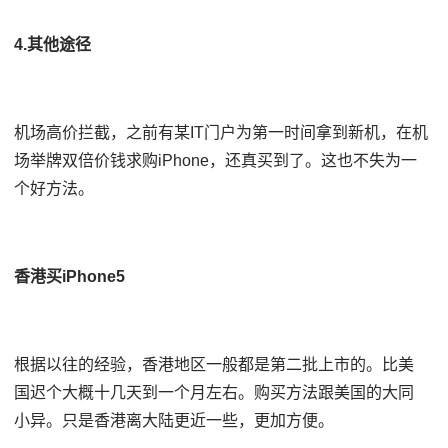
4.其他途径
机场高价拦截，之前有某IT门户为第一时间拿到新机，在机
场举牌双倍价钱求购iPhone，还真买到了。这也不失为一
个好方法。
香港买iPhone5
根据以往的经验，香港地区一般都是第二批上市的。比美
国迟个大概十几天到一个月左右。购买方法跟美国的大同
小异。只是香港离大陆更近一些，更加方便。