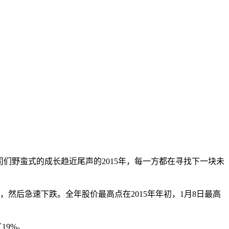
们野蛮式的成长趋近尾声的2015年，每一方都在寻找下一块未
，然后急速下跌。全年股价最高点在2015年年初，1月8日最高
19%。