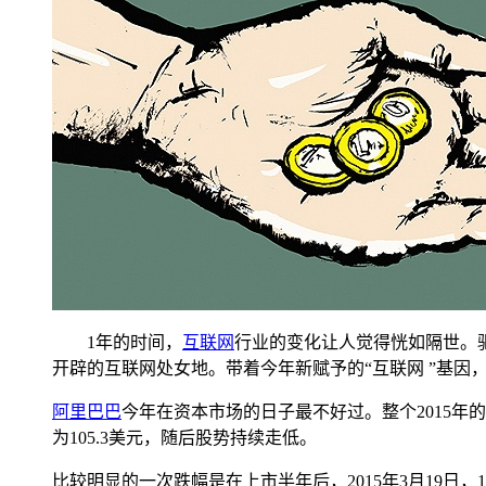
1年的时间，
互联网
行业的变化让人觉得恍如隔世。驱
开辟的互联网处女地。带着今年新赋予的“互联网 ”基因
阿里巴巴
今年在资本市场的日子最不好过。整个2015年
为105.3美元，随后股势持续走低。
比较明显的一次跌幅是在上市半年后，2015年3月19日，