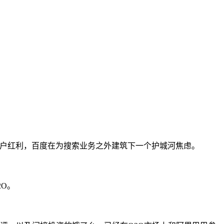
户红利，百度在为搜索业务之外建筑下一个护城河焦虑。
2O。