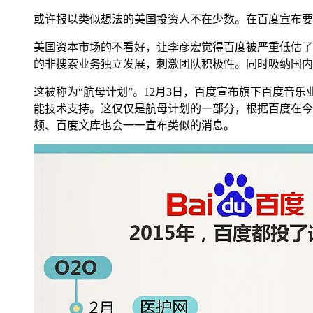
或许报以类似想法的美国投资人不在少数。在百度宣布要大
美国资本市场的不看好，让李彦宏觉得百度被严重低估了
的非搜索业务独立发展，刺激团队积极性。同时吸纳国内
这被称为“航母计划”。12月3日，百度宣布旗下百度
能技术支持。这仅仅是航母计划的一部分，根据百度在今
频、百度文库也会一一宣布类似的消息。