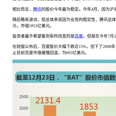
相比而言，
腾讯
的股价今年最为稳定。今年4月，因为沪港通
随后略有波动，但总体来说因为业务的稳定性，腾讯总体
元，市值1853亿美元。
投资者最不希望看到有所改变的是
百度
。但是在今年7月
在财报公布后，百度股价大幅下跌近15%，创下了2008年
止目前百度市值缓慢回温，为693亿美元。