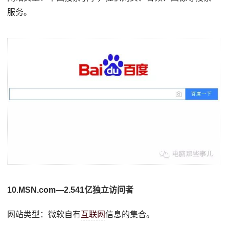
服务。
10.MSN.com—2.541亿独立访问者
网站类型：微软自有
互联网
信息的集合。