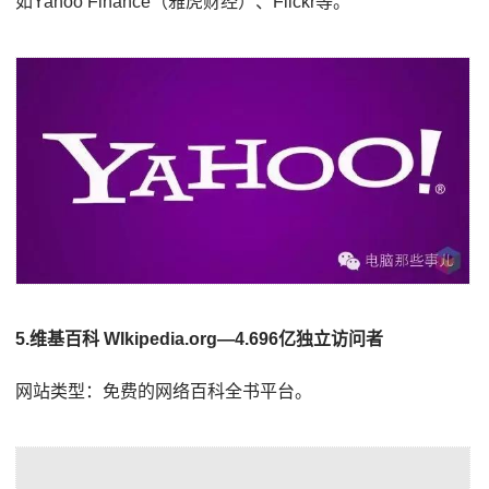
如Yahoo Finance（雅虎财经）、Flickr等。
5.维基百科 WIkipedia.org—4.696亿独立访问者
网站类型：免费的网络百科全书平台。