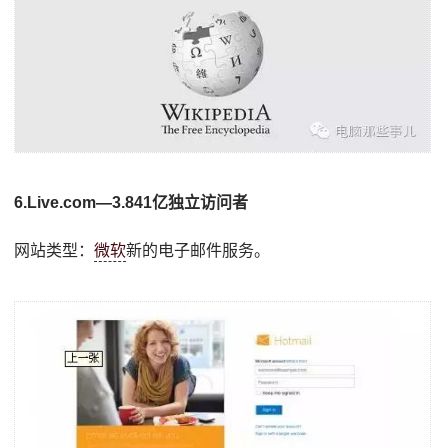
6.Live.com—3.841亿独立访问者
网站类型：
微软
新的电子邮件服务。