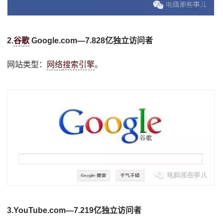
2.
谷歌
Google.com—7.828亿独立访问者
网站类型：
网络
搜索引擎
。
3.YouTube.com—7.219亿独立访问者