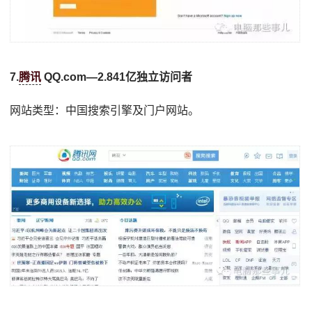
7.
腾讯
QQ.com—2.841亿独立访问者
网站类型：中国搜索引擎及门户网站。