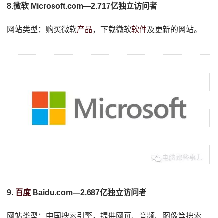
8.微软 Microsoft.com—2.717亿独立访问者
网站类型：购买微软
产品
，下载微软
软件
及更新的网站。
9.
百度
Baidu.com—2.687亿独立访问者
网站类型：中国搜索引擎，提供网页、音频、图像等搜索