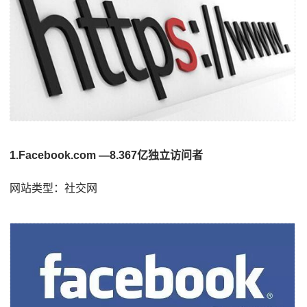
1.Facebook.com —8.367亿独立访问者
网站类型：社交网