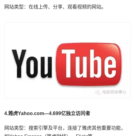
网站类型：在线上传、分享、观看视频的网站。
4.雅虎Yahoo.com—4.699亿独立访问者
网站类型：搜索引擎及平台，连接了雅虎其他重要功能，