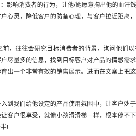
：影响消费者的行为，让他/她愿意掏出他的血汗
客户心灵，降低客户的防备心理，与客户拉近距离，
之前，往往会研究目标消费者的背景，询问他们以
客户尽量多的信息，找到目标客户对产品的情感需求
孕育出一个非常有效的销售展示。进而在文案上把这
进入到我们给他设定的产品使用氛围中，让客户处于
会让客户很享受，就像小孩滑滑梯一样，根本停不下
半!