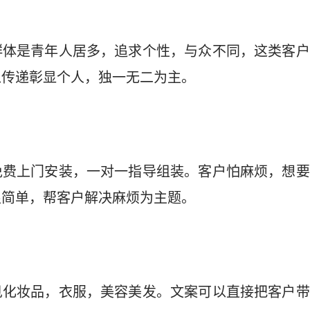
群体是青年人居多，追求个性，与众不同，这类客户
以传递彰显个人，独一无二为主。
免费上门安装，一对一指导组装。客户怕麻烦，想要
很简单，帮客户解决麻烦为主题。
见化妆品，衣服，美容美发。文案可以直接把客户带