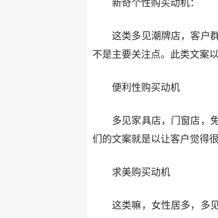
新奇个性购买动机：
这类多见潮牌店，客户
不是主要关注点。此类文案
便利性购买动机
多见家具店，门窗店，
们的文案就是以让客户觉得
求美购买动机
这类嘛，女性居多，多