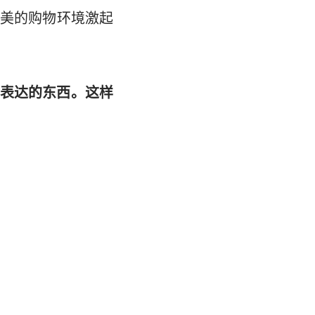
美的购物环境激起
表达的东西。这样