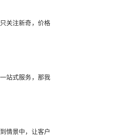
只关注新奇，价格
一站式服务，那我
到情景中，让客户