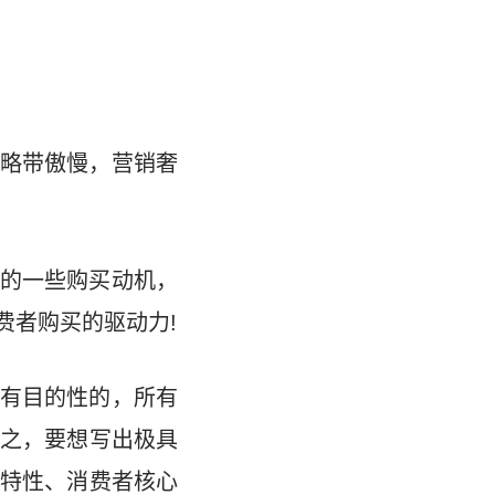
略带傲慢，营销奢
的一些购买动机，
费者购买的驱动力!
有目的性的，所有
之，要想写出极具
特性、消费者核心