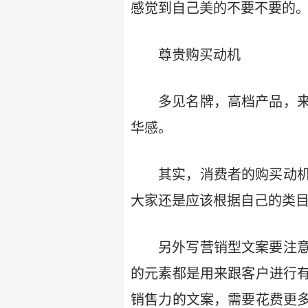
感觉到自己美的不要不要的
尊贵购买动机
多见名牌，高档产品，
华感。
其实，消费者的购买动
大家还是应该根据自己的类目
另外写营销型文案要注
的元素都是用来跟客户进行
销售力的文案，需要花费更