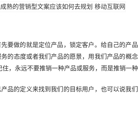
首先要做的就是定位产品，锁定客户。给自己的产品
服务的态度或者我们产品的愿景，用我们产品的概念
记住，永远不要推销一种产品或服务，而是推销一
己产品的定义来找到我们的目标用户，也可以说我们