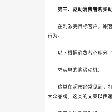
第三、驱动消费者购买
在刺激完目标客户，跟
行为。
以下根据消费者心理分
求实惠的购买动机：
这类在超市经常见到，
大众品牌。这类的文案以传