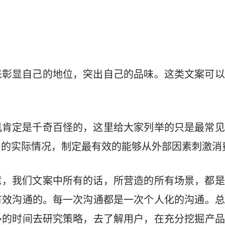
。
来彰显自己的地位，突出自己的品味。这类文案可以
机肯定是千奇百怪的，这里给大家列举的只是最常见
的实际情况，制定最有效的能够从外部因素刺激消
意，我们文案中所有的话，所营造的所有场景，都是
有效沟通的。每一次沟通都是一次个人化的沟通。总
多的时间去研究策略，去了解用户，在充分挖掘产品