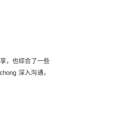
享，也综合了一些
chong 深入沟通，