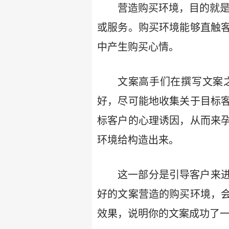
营造购买环境，目的就是
或服务。购买环境能够直触
中产生购买心情。
文案高手们在撰写文案
好，尽可能地收集关于目标
标客户的心理诱因，从而来
环境给构造出来。
这一部分是引导客户来
好的文案营造的购买环境，
效果，说明你的文案成功了一