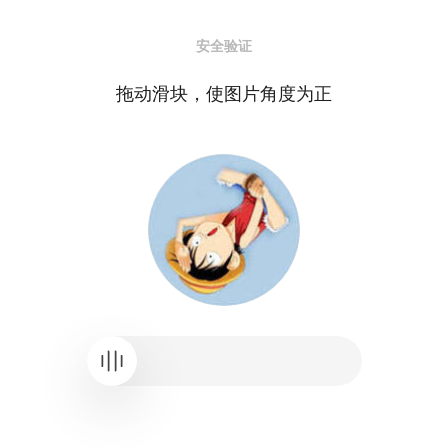
安全验证
拖动滑块，使图片角度为正