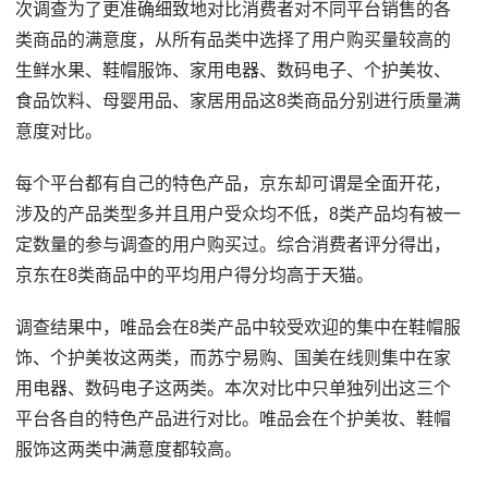
次调查为了更准确细致地对比消费者对不同平台销售的各
类商品的满意度，从所有品类中选择了用户购买量较高的
生鲜水果、鞋帽服饰、家用电器、数码电子、个护美妆、
食品饮料、母婴用品、家居用品这8类商品分别进行质量满
意度对比。
每个平台都有自己的特色产品，京东却可谓是全面开花，
涉及的产品类型多并且用户受众均不低，8类产品均有被一
定数量的参与调查的用户购买过。综合消费者评分得出，
京东在8类商品中的平均用户得分均高于天猫。
调查结果中，唯品会在8类产品中较受欢迎的集中在鞋帽服
饰、个护美妆这两类，而苏宁易购、国美在线则集中在家
用电器、数码电子这两类。本次对比中只单独列出这三个
平台各自的特色产品进行对比。唯品会在个护美妆、鞋帽
服饰这两类中满意度都较高。