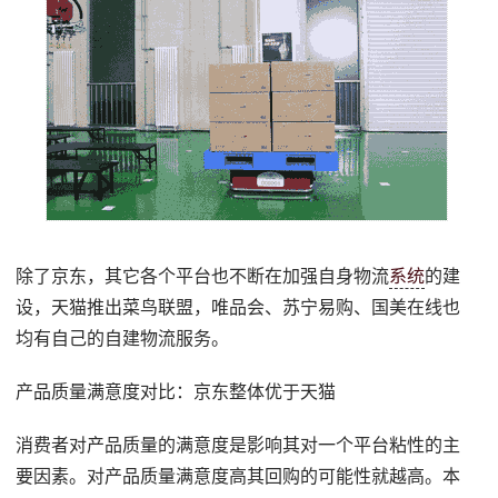
除了京东，其它各个平台也不断在加强自身物流
系统
的建
设，天猫推出菜鸟联盟，唯品会、苏宁易购、国美在线也
均有自己的自建物流服务。
产品质量满意度对比：京东整体优于天猫
消费者对产品质量的满意度是影响其对一个平台粘性的主
要因素。对产品质量满意度高其回购的可能性就越高。本