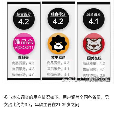
参与本次调查的用户情况如下。用户涵盖全国各省份，男
女占比约为3:7，年龄主要在21-35岁之间