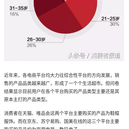
近年来，各电商平台均大力往综合性平台的方向发展，销
售的产品品类越来越广，形成了一个个生活超市。但问卷
结果显示目前用户在各个平台购买的产品类型主要还是其
原本主打的产品类型。
消费者在天猫、唯品会这两个平台主要购买的产品为鞋帽
服饰。而在京东、苏宁易购、国美在线的这三个平台主要