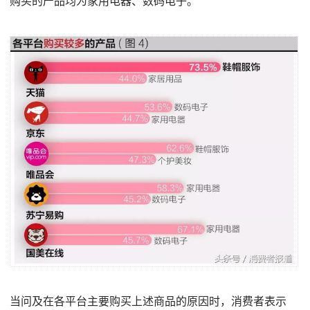
购买的产品均为家用电器、数码电子。
当问及在各平台主要购买上述商品的原因时，消费者表示