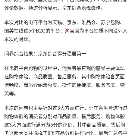
评论数据。通过分析显示，京东综合表现最佳。
本次对比的电商平台为天猫、京东、唯品会、苏宁易购、
国美在线这5个B2C的平台，
淘宝
因为平台性质不同没列入
本次的对比。
问卷综合结果：京东综合得分稳居第一
在电商平台购物的过程中，消费者最直观的感受主要体现
在购物体验、商品质量、售后服务。其中购物体验含页面
流畅度、商品介绍清晰度、操作的便捷度、服务态度、物
流等。
本次的问卷也主要针对这3大方面进行，让在各平台进行过
购物体验的消费者分别对商品质量、售后服务、购物体验
这3大方面进行满分为5分的评价，其中商品质量、售后服
务这两大类共选择了8类商品分别进行对比，最后汇总各平