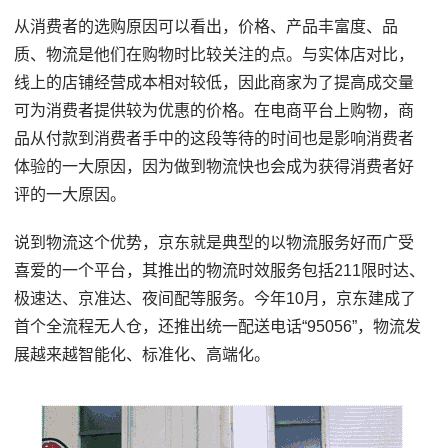
从消费者的选购原因可以看出，价格、产品丰富度、品
质、物流是他们在购物时比较关注的点。与实体店对比，
线上的店铺经营成本相对较低，因此商家为了提高成交量
可为消费者提供较为优惠的价格。在电商平台上购物，商
品从付款到消费者手中的这段等待的时间也是影响消费者
体验的一大原因，因为做到物流快也会成为获得消费者好
评的一大原因。
说到物流这个优势，京东就是典型的以物流服务好而广受
喜爱的一个平台，其推出的物流时效服务包括211限时达、
极速达、京准达、夜间配等服务。今年10月，京东建成了
首个全流程无人仓，还推出统一配送电话“95056”，物流发
展越来越智能化、标准化、高端化。