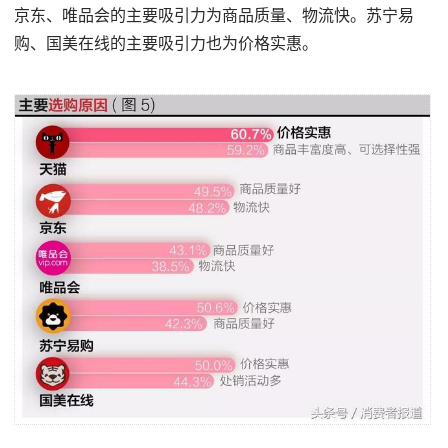
京东、唯品会的主要吸引力为商品质量、物流快。苏宁易
购、国美在线的主要吸引力也为价格实惠。