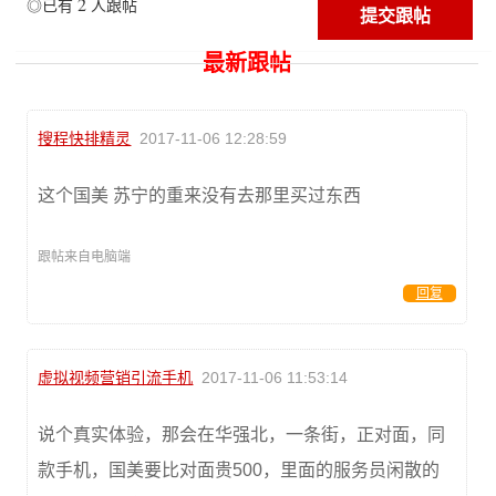
2
◎已有
人跟帖
最新跟帖
搜程快排精灵
2017-11-06 12:28:59
这个国美 苏宁的重来没有去那里买过东西
跟帖来自电脑端
回复
虚拟视频营销引流手机
2017-11-06 11:53:14
说个真实体验，那会在华强北，一条街，正对面，同
款手机，国美要比对面贵500，里面的服务员闲散的