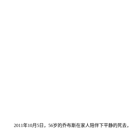
2011年10月5日，56岁的乔布斯在家人陪伴下平静的