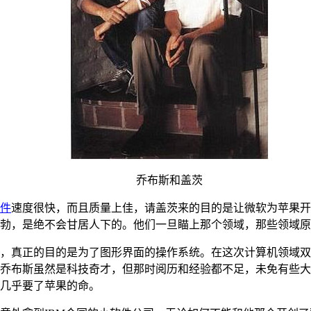
乔布斯和盖茨
件
速度很快，而且质量上佳，请盖茨来的目的是让微软为苹果开
勃，是绝不会甘居人下的。他们一旦瞄上那个领域，那些领域原
，真正的目的是为了图形界面的操作系统。在这次计算机领域双
乔布斯虽然是科技奇才，但那时阅历和经验都不足，未免有些大
几乎要了苹果的命。