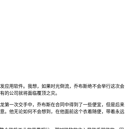
发应用软件。我想，如果时光倒流，乔布斯绝不会举行这次会
有的公司就将面临覆顶之灾。
龙第一次交手中，乔布斯在合同中得到了一些便宜，但是后来
意。他无论如何不会想到，在他面前这个衣着随便，带着永远