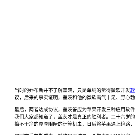
当时的乔布斯并不了解盖茨，只是单纯的觉得微软开发
软
议，后来的事实证明，盖茨和他的微软霸气十足、野心勃
最后，两者达成协议，盖茨答应为苹果开发三种应用软件
我们大家都知道了，盖茨才是真正的胜利者。二十六岁的
擦不干净的厚厚眼睛的计算机虫，日后将苹果逼上绝路，