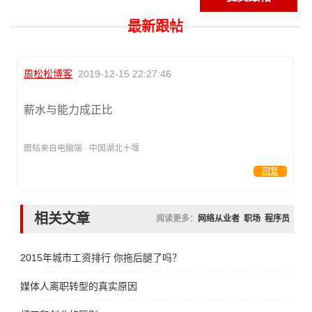
最新跟帖
周松松博客
2019-12-15 22:27:46
薪水与能力成正比
跟帖来自电脑端 · 中国湖北十堰
回复
相关文章
阅读更多：
网络从业者
职场
程序员
2015年城市工资排行 你拖后腿了吗？
媒体人离职转型的真实原因