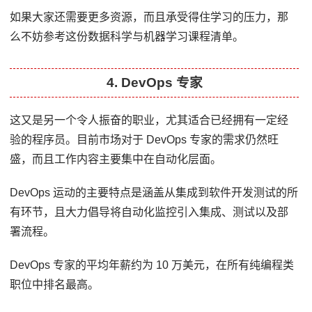
如果大家还需要更多资源，而且承受得住学习的压力，那
么不妨参考这份数据科学与机器学习课程清单。
4. DevOps 专家
这又是另一个令人振奋的职业，尤其适合已经拥有一定经
验的程序员。目前市场对于 DevOps 专家的需求仍然旺
盛，而且工作内容主要集中在自动化层面。
DevOps 运动的主要特点是涵盖从集成到软件开发测试的所
有环节，且大力倡导将自动化监控引入集成、测试以及部
署流程。
DevOps 专家的平均年薪约为 10 万美元，在所有纯编程类
职位中排名最高。