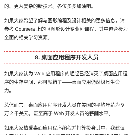
的、更为复杂的新技术。各位多多加油吧。
如果大家希望了解与图形编程及设计相关的更多信息，请
参考 Coursera 上的《图形设计专业》课程，其中包含极为
全面的相关学习资源。
8. 桌面应用程序开发人员
如果大家认为 Web 应用程序的崛起已经消灭了桌面应用程
序的生存空间，那可就错了——桌面应用仍然极具生命
力。
总体而言，桌面应用程序开发人员在美国的平均年薪为 9
万 2 千美元，甚至高于 Web 开发人员的薪酬水平。
如果大家热爱桌面应用程序编程并打算投身其中，我建议