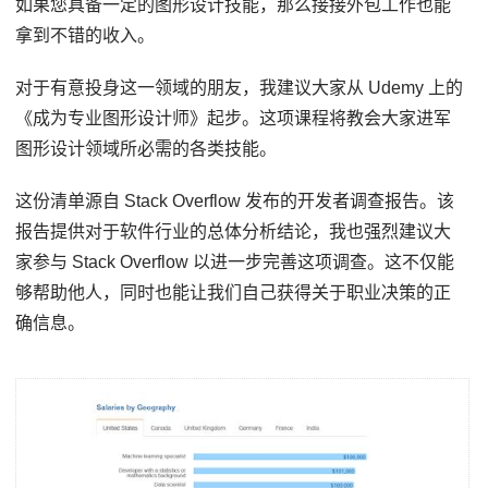
如果您具备一定的图形设计技能，那么接接外包工作也能
拿到不错的收入。
对于有意投身这一领域的朋友，我建议大家从 Udemy 上的
《成为专业图形设计师》起步。这项课程将教会大家进军
图形设计领域所必需的各类技能。
这份清单源自 Stack Overflow 发布的开发者调查报告。该
报告提供对于软件行业的总体分析结论，我也强烈建议大
家参与 Stack Overflow 以进一步完善这项调查。这不仅能
够帮助他人，同时也能让我们自己获得关于职业决策的正
确信息。