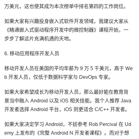
万美元，这也使其成为本次榜单中排名第四的工作岗位。
如果大家有兴趣投身嵌入式软件开发领域，我建议大家从
《精通嵌入式驱动程序开发中的微控制器》课程开始，一
步步了解这片充满机遇的天地。
6. 移动应用程序开发人员
移动开发人员在美国的平均年薪为 9 万 5 千美元，高于 We
b 开发人员，仅低于数据科学家与 DevOps 专家。
如果大家希望成长为移动开发人员，那么最好能在教育背
景当中融入 Android 以及 iOS 相关技能。我个人推荐 Java
开发者选择 Android 平台，iOS 则更适合 C/C++ 开发者。
如果大家决定学习 Android，不妨参考 Rob Percival 在 Ud
emy 上发布的《完整 Android N 开发者课程》。而对于想