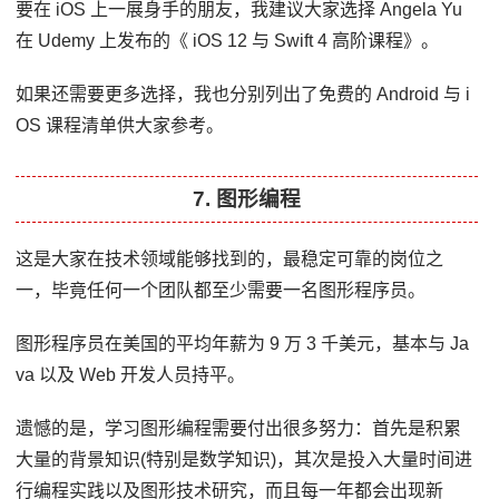
要在 iOS 上一展身手的朋友，我建议大家选择 Angela Yu
在 Udemy 上发布的《 iOS 12 与 Swift 4 高阶课程》。
如果还需要更多选择，我也分别列出了免费的 Android 与 i
OS 课程清单供大家参考。
7. 图形编程
这是大家在技术领域能够找到的，最稳定可靠的岗位之
一，毕竟任何一个团队都至少需要一名图形程序员。
图形程序员在美国的平均年薪为 9 万 3 千美元，基本与 Ja
va 以及 Web 开发人员持平。
遗憾的是，学习图形编程需要付出很多努力：首先是积累
大量的背景知识(特别是数学知识)，其次是投入大量时间进
行编程实践以及图形技术研究，而且每一年都会出现新