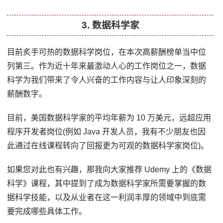
3. 数据科学家
目前炙手可热的数据科学岗位，在本次高薪酬榜单当中位
列第三。作为近十年来最激动人心的工作岗位之一，数据
科学为我们带来了令人兴奋的工作内容与让人印象深刻的
薪酬数字。
目前，美国数据科学家的平均年薪为 10 万美元，远超应用
程序开发者岗位(例如 Java 开发人员，我有不少朋友也因
此通过在线课程转向了回报更为可观的数据科学家岗位)。
如果您对此也有兴趣，那我向大家推荐 Udemy 上的《数据
科学》课程，其中提到了成为数据科学家所需要掌握的数
据科学技能，以及从业者在这一利润丰厚的领域中到底需
要完成哪些具体工作。