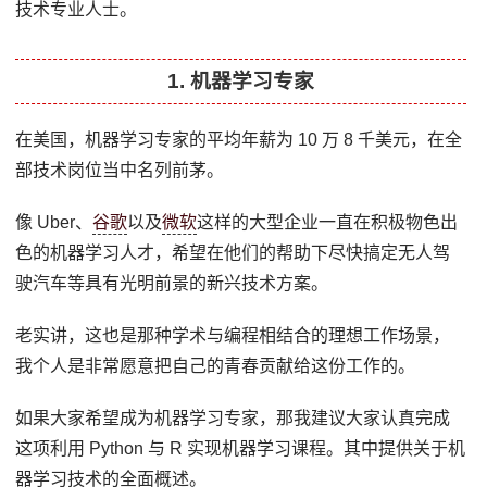
技术专业人士。
1. 机器学习专家
在美国，机器学习专家的平均年薪为 10 万 8 千美元，在全
部技术岗位当中名列前茅。
像 Uber、
谷歌
以及
微软
这样的大型企业一直在积极物色出
色的机器学习人才，希望在他们的帮助下尽快搞定无人驾
驶汽车等具有光明前景的新兴技术方案。
老实讲，这也是那种学术与编程相结合的理想工作场景，
我个人是非常愿意把自己的青春贡献给这份工作的。
如果大家希望成为机器学习专家，那我建议大家认真完成
这项利用 Python 与 R 实现机器学习课程。其中提供关于机
器学习技术的全面概述。