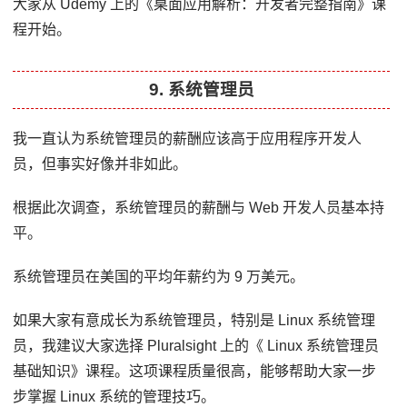
大家从 Udemy 上的《桌面应用解析：开发者完整指南》课
程开始。
9. 系统管理员
我一直认为系统管理员的薪酬应该高于应用程序开发人
员，但事实好像并非如此。
根据此次调查，系统管理员的薪酬与 Web 开发人员基本持
平。
系统管理员在美国的平均年薪约为 9 万美元。
如果大家有意成长为系统管理员，特别是 Linux 系统管理
员，我建议大家选择 Pluralsight 上的《 Linux 系统管理员
基础知识》课程。这项课程质量很高，能够帮助大家一步
步掌握 Linux 系统的管理技巧。