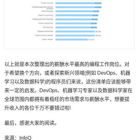
以上就是本次整理出的薪酬水平最高的编程工作岗位。对
于希望换个方向，或者探索新兴领域(例如 DevOps、机器
学习以及数据科学)的程序员们来说，这份清单应该能够带
来一定的启发。DevOps、机器学习专家以及数据科学家在
全球范围内都拥有着极旺的市场需求与薪酬水平，想要提
升收入的各位千万不要错过啦!
最后，感谢大家的阅读。
来源：InfoQ