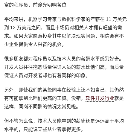
富的程序员，前途光明啊各位!
平均来讲，机器学习专家与数据科学家的年薪在 11 万美元
到 12 万美元之间，而且市场仍对相关人才拥有旺盛的需
求。如果大家愿意投身其中以解决现实问题，相信会有不
少企业提供令人兴奋的机会。
很多朋友都对程序员以及技术人员的薪酬水平感到好奇。
开发人员往往抱怨质量保证人员的薪水比他们高，而质量
保证人员对开发者却也有着同样的印象。
另外，即使我们的某些同事在经验上还不如自己，其仍然
有可能拿到比咱们更高的工资。没错，
软件开发行业
就是
这样，同岗不同酬的情况太常见啦。
但不管怎么说，技术人员能拿到的薪酬还是远远高于平均
水平的，只能说某些从业者拿得更多。