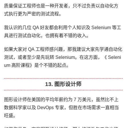
质量保证工程师也是一种开发者，只不过负责以自动化方
式执行更为严密的测试流程。
我认识的几位 QA 好友都会利用个人知识及 Selenium 等工
具进行测试自动化，也拥有着不错的收入。
如果大家对 QA 工程师感兴趣，那我建议大家先学通自动化
测试，或者至少是先玩转 Selenium。在这方面，《 Seleni
um 高阶课程》是个不错的起点。
13. 图形设计师
图形设计师在美国的平均年薪约为 7 万美元，虽然比不上
数据科学家以及 DevOps 专家，但胜在市场需求一直相当
旺盛。