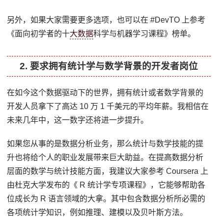
另外，如果大家需要更多选项，也可以在 #DevTO 上参考
《面向初学者的十
大数据
科学与机器学习课程》榜单。
2. 要求拥有统计学与数学背景的开发者岗位
在如今这个数据驱动下的世界，拥有统计或者数学背景的
开发人员拿下了高达 10 万 1 千美元的平均年薪。我相信在
未来几年中，这一数字还将进一步提升。
如果您从事的是数据分析业务，那么统计与数学技能的提
升也将给个人的职业发展带来巨大助益。在提高数据分析
层面的数学与统计技能方面，我建议大家参考 Coursera 上
由杜克大学发布的《 R 统计学专项课程》，它能够帮助各
位成长为 R 语言领域的大拿。其中包含数据分析所必需的
各项统计学知识，例如推理、建模以及贝叶斯方法。