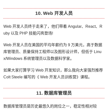
10. Web 开发人员
Web 开发人员终于走来了，他们带着 Angular、React、R
uby 以及 PHP 技能闪亮登场!
Web 开发人员在美国的平均年薪约为 9 万美元，高于数据
库管理员、质量保持工程师以及图形设计师，但低于 Linu
x/Windows 系统管理员以及数据科学家。
如果大家打算学习 Web 开发知识，那么我向大家强烈推荐
Colt Steele 编写的《 Web 开发人员训练营》课程。
11. 数据库管理员
数据库管理员是历史最悠久的岗位之一，稳定性相对较