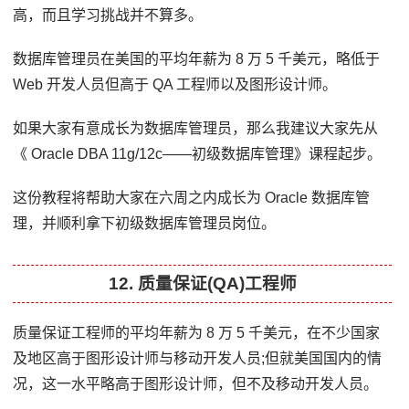
高，而且学习挑战并不算多。
数据库管理员在美国的平均年薪为 8 万 5 千美元，略低于
Web 开发人员但高于 QA 工程师以及图形设计师。
如果大家有意成长为数据库管理员，那么我建议大家先从
《 Oracle DBA 11g/12c——初级数据库管理》课程起步。
这份教程将帮助大家在六周之内成长为 Oracle 数据库管
理，并顺利拿下初级数据库管理员岗位。
12. 质量保证(QA)工程师
质量保证工程师的平均年薪为 8 万 5 千美元，在不少国家
及地区高于图形设计师与移动开发人员;但就美国国内的情
况，这一水平略高于图形设计师，但不及移动开发人员。