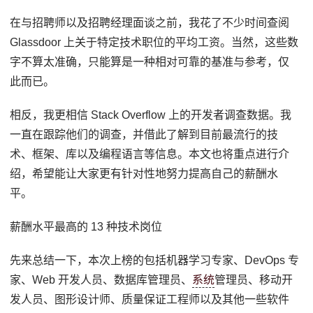
在与招聘师以及招聘经理面谈之前，我花了不少时间查阅
Glassdoor 上关于特定技术职位的平均工资。当然，这些数
字不算太准确，只能算是一种相对可靠的基准与参考，仅
此而已。
相反，我更相信 Stack Overflow 上的开发者调查数据。我
一直在跟踪他们的调查，并借此了解到目前最流行的技
术、框架、库以及编程语言等信息。本文也将重点进行介
绍，希望能让大家更有针对性地努力提高自己的薪酬水
平。
薪酬水平最高的 13 种技术岗位
先来总结一下，本次上榜的包括机器学习专家、DevOps 专
家、Web 开发人员、数据库管理员、
系统
管理员、移动开
发人员、图形设计师、质量保证工程师以及其他一些软件