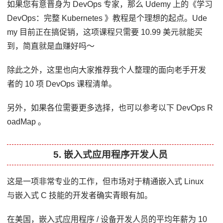
如果您有意晋身为 DevOps 专家，那么 Udemy 上的《学习
DevOps：完整 Kubernetes 》教程是个理想的起点。Ude
my 目前正在搞促销，这项课程只需要 10.99 美元就能买
到，简直就是血赚好吗～
除此之外，这里也向大家推荐我个人整理的面向老手开发
者的 10 项 DevOps 课程清单。
另外，如果各位需要更多选择，也可以参考以下 DevOps R
oadMap 。
5. 嵌入式应用程序开发人员
这是一项非常专业的工作，但市场对于精通嵌入式 Linux
与嵌入式 C 技能的开发者确实青眼有加。
在美国，嵌入式应用程序 / 设备开发人员的平均年薪为 10