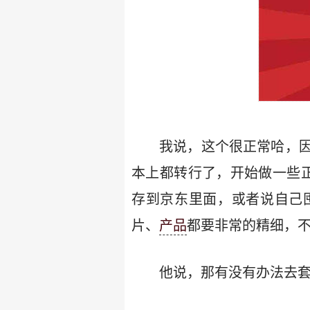
我说，这个很正常哈，
本上都转行了，开始做一些
存到京东里面，或者说自己
片、
产品
都要非常的精细，
他说，那有没有办法去套