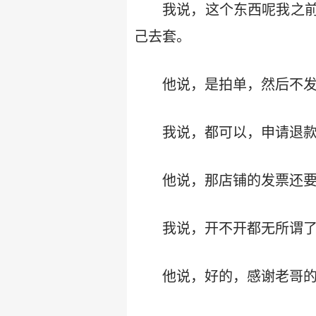
我说，这个东西呢我之
己去套。
他说，是拍单，然后不发
我说，都可以，申请退
他说，那店铺的发票还要
我说，开不开都无所谓
他说，好的，感谢老哥