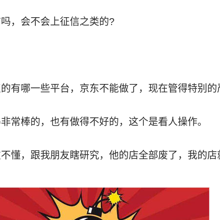
吗，会不会上征信之类的?
点的有哪一些平台，京东不能做了，现在管得特别的
得非常棒的，也有做得不好的，这个是看人操作。
友不懂，跟我朋友瞎研究，他的店全部废了，我的店