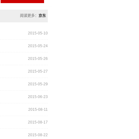
阅读更多：
京东
2015-05-10
2015-05-24
2015-05-26
2015-05-27
2015-05-29
2015-06-23
2015-08-11
2015-08-17
2015-08-22