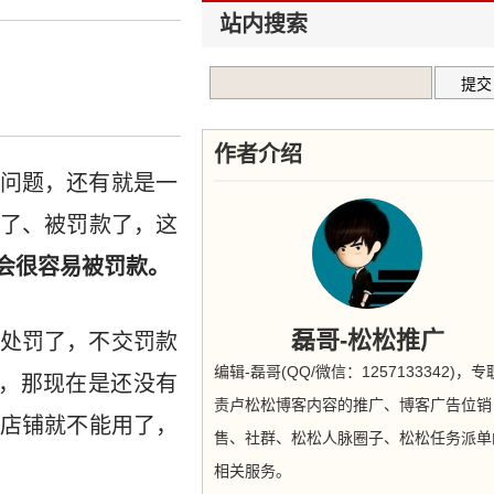
站内搜索
作者介绍
问题，还有就是一
了、被罚款了，这
会很容易被罚款。
磊哥-松松推广
处罚了，不交罚款
编辑-磊哥(QQ/微信：1257133342)，
，那现在是还没有
责卢松松博客内容的推广、博客广告位销
店铺就不能用了，
售、社群、松松人脉圈子、松松任务派单
相关服务。