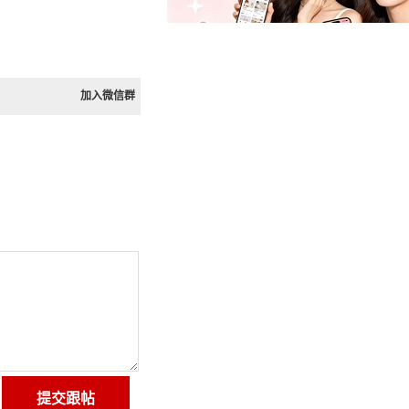
加入微信群