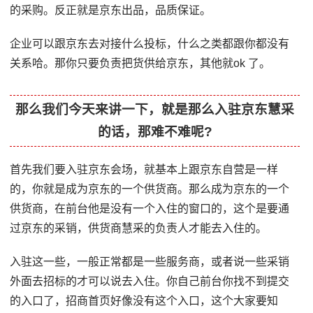
的采购。反正就是京东出品，品质保证。
企业可以跟京东去对接什么投标，什么之类都跟你都没有
关系哈。那你只要负责把货供给京东，其他就ok 了。
那么我们今天来讲一下，就是那么入驻京东慧采
的话，那难不难呢?
首先我们要入驻京东会场，就基本上跟京东自营是一样
的，你就是成为京东的一个供货商。那么成为京东的一个
供货商，在前台他是没有一个入住的窗口的，这个是要通
过京东的采销，供货商慧采的负责人才能去入住的。
入驻这一些，一般正常都是一些服务商，或者说一些采销
外面去招标的才可以说去入住。你自己前台你找不到提交
的入口了，招商首页好像没有这个入口，这个大家要知