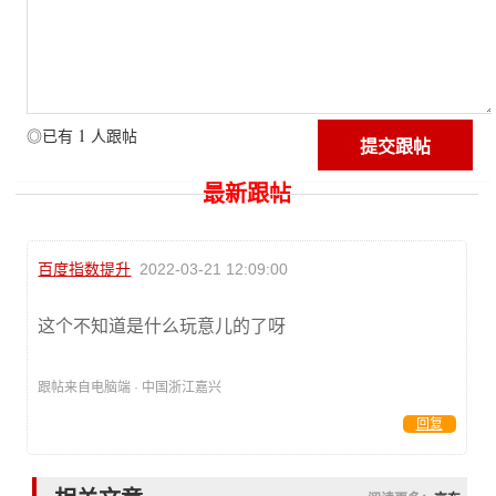
1
◎已有
人跟帖
最新跟帖
百度指数提升
2022-03-21 12:09:00
这个不知道是什么玩意儿的了呀
跟帖来自电脑端 · 中国浙江嘉兴
回复