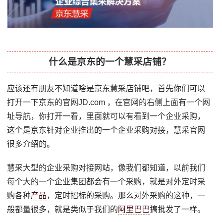
什么是京东的一个慧采店铺？
应该还有朋友不知道啥是京东慧采店铺吧，首先你们可以
打开一下京东的官网JD.com ，在官网的右侧上面有一个网
址导航，你打开一看，里面就可以有看到一个企业采购，
这个是京东针对企业推出的一个企业采购对接，慧采官网
很多介绍的。
慧采大型的企业采购对接网站，像我们都知道，以前我们
每个大的一个企业集团都会有一个采购，就是对外定时采
购各种
产品
，定时招标的采购。那么对外采购的这种，一
般都量很多，就是类似于我们的
阿里巴巴
搞批发了一样。