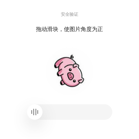
安全验证
拖动滑块，使图片角度为正