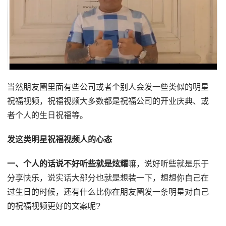
当然朋友圈里面有些公司或者个别人会发一些类似的明星
祝福视频，祝福视频大多数都是祝福公司的开业庆典、或
者个人的生日祝福等。
发这类明星祝福视频人的心态
一、个人的话说不好听些就是炫耀
嘛，说好听些就是乐于
分享快乐，说实话大部分也就是想装一下，想想你自己在
过生日的时候，还有什么比你在朋友圈发一条明星对自己
的祝福视频更好的文案呢?