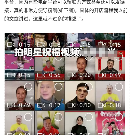
平台，因为有些电商平台可以留联系方式甚至还可以发链
接，真的非常方便导粉啊(如下图)，具体的开店流程我以前
的文章讲过，这里就不过多的描述了。