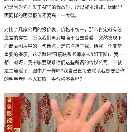
能是因为它开发了APP的缘故吧，所以成本增加，因此里
面同样的明星报价还要高上一大截。
对比了几家公司的报价表，价格不统一，那么肯定就有信
息差的存在，所以我们再到
电商
平台去看看，突然发现下
面商品图片中的一句话点，是它点醒了我，给我一个非常
重要的提示，这话就是“直接联系老师本人”(如下图)，我一
想，对呀，我干嘛要联系你们这些所谓的传媒公司，不就
是二道贩子，跟中介一样吗?我自己直接去联系我想要合作
的明星老师本人获取一手价格不香吗?