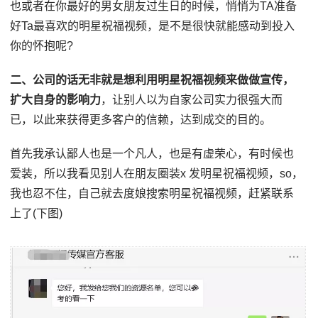
也或者在你最好的男女朋友过生日的时候，悄悄为TA准备
好Ta最喜欢的明星祝福视频，是不是很快就能感动到投入
你的怀抱呢?
二、公司的话无非就是想利用明星祝福视频来做做宣传，
扩大自身的影响力
，让别人以为自家公司实力很强大而
已，以此来获得更多客户的信赖，达到成交的目的。
首先我承认鄙人也是一个凡人，也是有虚荣心，有时候也
爱装，所以我看见别人在朋友圈装x 发明星祝福视频，so，
我也忍不住，自己就去度娘搜索明星祝福视频，赶紧联系
上了(下图)