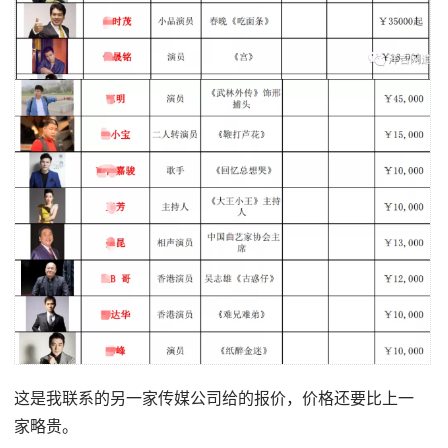
这是我联系的另一家传媒公司给的报价，价格还要比上一
家略贵。