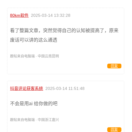
80km软件
2025-03-14 13:32:28
看了整篇文章，突然觉得自己的认知被提高了，原来
废话可以讲的这么通透
跟帖来自电脑端 · 中国云南昆明
回复
抖音评论获客系统
2025-03-14 11:51:48
不会是用ai 给你做的吧
跟帖来自电脑端 · 中国浙江嘉兴
回复