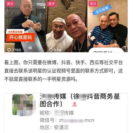
看上图，你只需要在微博、抖音、快手、西瓜等社交平台
直接去联系该明星的认证视频号里面的联系方式即可，这
不就是直接联系的一手明星资源吗。