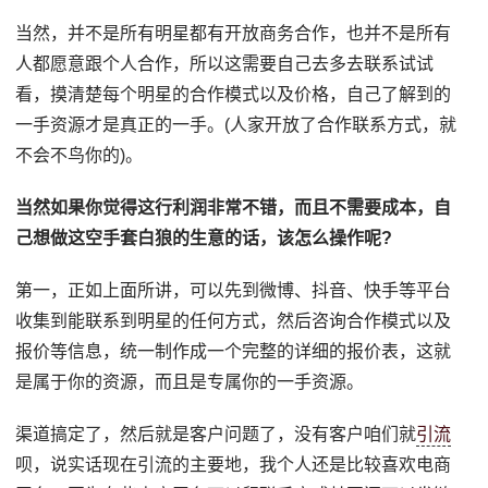
当然，并不是所有明星都有开放商务合作，也并不是所有
人都愿意跟个人合作，所以这需要自己去多去联系试试
看，摸清楚每个明星的合作模式以及价格，自己了解到的
一手资源才是真正的一手。(人家开放了合作联系方式，就
不会不鸟你的)。
当然如果你觉得这行利润非常不错，而且不需要成本，自
己想做这空手套白狼的生意的话，该怎么操作呢?
第一，正如上面所讲，可以先到微博、抖音、快手等平台
收集到能联系到明星的任何方式，然后咨询合作模式以及
报价等信息，统一制作成一个完整的详细的报价表，这就
是属于你的资源，而且是专属你的一手资源。
渠道搞定了，然后就是客户问题了，没有客户咱们就
引流
呗，说实话现在引流的主要地，我个人还是比较喜欢电商