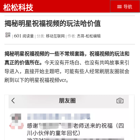
松松科技
导航
揭秘明星祝福视频的玩法哈价值
601
|
阅读量
| 分类:
移动互联网
| 作者:
杰哥-松松编辑
揭秘明星祝福视频的一些不常规套路，祝福视频的玩法和
真正的价值所在。
今天没有开场白、也没有共鸣故事来引
导进入，直接开始主题吧，可能有些人经常刷朋友圈就会
刷到以下的明星祝福视频vcr。