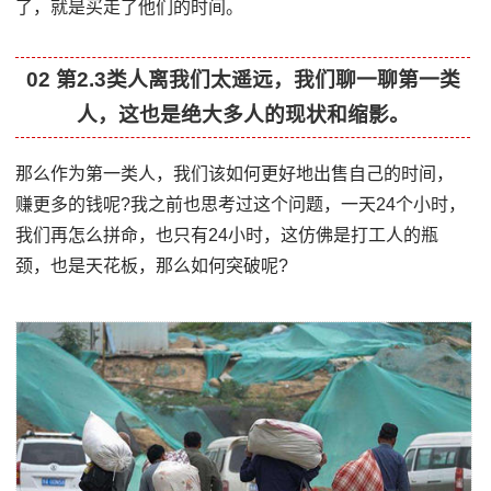
了，就是买走了他们的时间。
02 第2.3类人离我们太遥远，我们聊一聊第一类
人，这也是绝大多人的现状和缩影。
那么作为第一类人，我们该如何更好地出售自己的时间，
赚更多的钱呢?我之前也思考过这个问题，一天24个小时，
我们再怎么拼命，也只有24小时，这仿佛是打工人的瓶
颈，也是天花板，那么如何突破呢?