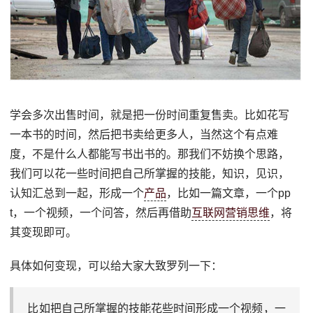
学会多次出售时间，就是把一份时间重复售卖。比如花写
一本书的时间，然后把书卖给更多人，当然这个有点难
度，不是什么人都能写书出书的。那我们不妨换个思路，
我们可以花一些时间把自己所掌握的技能，知识，见识，
认知汇总到一起，形成一个
产品
，比如一篇文章，一个pp
t，一个视频，一个问答，然后再借助
互联网营销思维
，将
其变现即可。
具体如何变现，可以给大家大致罗列一下：
比如把自己所掌握的技能花些时间形成一个视频，一