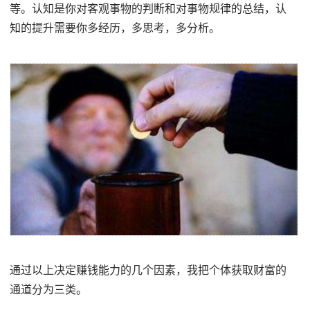
等。认知是你对客观事物的判断和对事物规律的总结，认
知的提升需要你多经历，多思考，多分析。
通过以上决定赚钱能力的几个因素，我把个体获取财富的
通道分为三类。