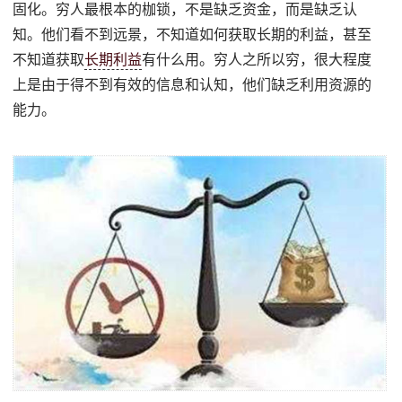
固化。穷人最根本的枷锁，不是缺乏资金，而是缺乏认
知。他们看不到远景，不知道如何获取长期的利益，甚至
不知道获取
长期利益
有什么用。穷人之所以穷，很大程度
上是由于得不到有效的信息和认知，他们缺乏利用资源的
能力。