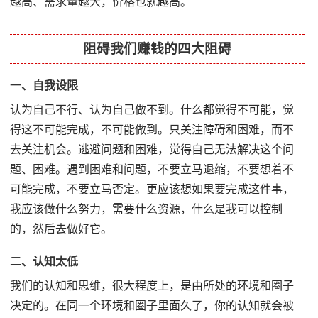
越高、需求量越大，价格也就越高。
阻碍我们赚钱的四大阻碍
一、自我设限
认为自己不行、认为自己做不到。什么都觉得不可能，觉
得这不可能完成，不可能做到。只关注障碍和困难，而不
去关注机会。逃避问题和困难，觉得自己无法解决这个问
题、困难。遇到困难和问题，不要立马退缩，不要想着不
可能完成，不要立马否定。更应该想如果要完成这件事，
我应该做什么努力，需要什么资源，什么是我可以控制
的，然后去做好它。
二、认知太低
我们的认知和思维，很大程度上，是由所处的环境和圈子
决定的。在同一个环境和圈子里面久了，你的认知就会被