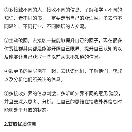
②多接触不同的人、接收不同的信息、了解和学习不同的
知识、看不同的书，一定要走出自己的舒适圈。多去与不
同思维、不同行业、不同圈层的人交流。
③主动破圈，去接触一些能够提升自己的圈子，现在很多
付费社群其实都是能够开阔自己眼界、提升自己认知的以
及能够让自己获取一些以前从来不知道的信息。
④跟更多的圈层泡在一起，去认识他们，了解他们，获取
以及分析他们所关注的信息。
⑤多接收外界的信息刺激，多听听外界不同的意见 建议，
并且去深入思考、分析。让自己的思维在接收外界信息时
能够处于开放的状态。
2.获取优质信息