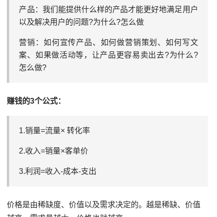
产品：我们能提供什么样的产品才能更好地满足用户
以及解决用户的问题?为什么?怎么做
营销：如何宣传产品、如何做营销策划、如何写文
案、如果做活动等，让产品更容易卖出去?为什么?
怎么做?
赚钱的3个公式：
1.销量=流量× 转化率
2.收入=销量×客单价
3.利润=收入-成本-支出
价格是由稀缺度、价值以及需求决定的。越是稀缺、价值