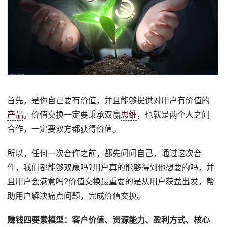
首先，是你自己要有价值，并且能够提供对用户有价值的
产品
。价值交换一定要秉承双赢
思维
，也就是两个人之间
合作，一定要双方都获得价值。
所以，任何一次合作之前，都先问问自己，通过这次合
作，我们都能够双赢吗?用户真的能够得到他想要的吗，并
且用户会满意吗?价值交换最重要的是从用户获益出发，帮
助用户解决痛点问题，完成价值交换。
赚钱四要素模型：客户价值、资源能力、盈利方式、核心