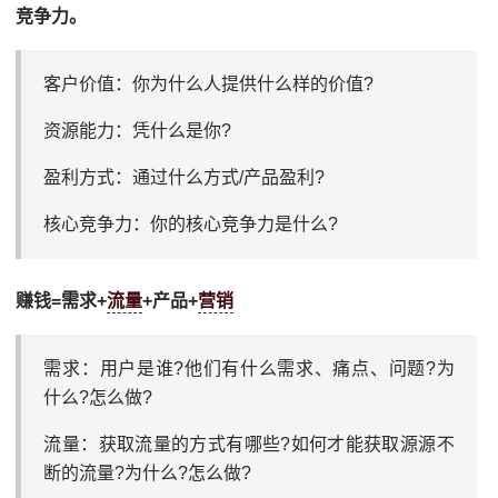
竞争力。
客户价值：你为什么人提供什么样的价值?
资源能力：凭什么是你?
盈利方式：通过什么方式/产品盈利?
核心竞争力：你的核心竞争力是什么?
赚钱=需求+
流量
+产品+
营销
需求：用户是谁?他们有什么需求、痛点、问题?为
什么?怎么做?
流量：获取流量的方式有哪些?如何才能获取源源不
断的流量?为什么?怎么做?