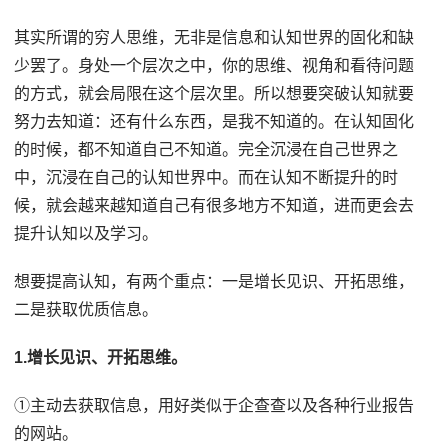
其实所谓的穷人思维，无非是信息和认知世界的固化和缺
少罢了。身处一个层次之中，你的思维、视角和看待问题
的方式，就会局限在这个层次里。所以想要突破认知就要
努力去知道：还有什么东西，是我不知道的。在认知固化
的时候，都不知道自己不知道。完全沉浸在自己世界之
中，沉浸在自己的认知世界中。而在认知不断提升的时
候，就会越来越知道自己有很多地方不知道，进而更会去
提升认知以及学习。
想要提高认知，有两个重点：一是增长见识、开拓思维，
二是获取优质信息。
1.增长见识、开拓思维。
①主动去获取信息，用好类似于企查查以及各种行业报告
的网站。