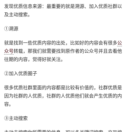
发现优质信息来源：最重要的就是溯源、加入优质社群以
及主动搜索。
①溯源
就是找到一些优质内容的出处，比如好的内容会有很多
公
众号
转载，那我们就需要找到原作者的公众号并且去看他
往期的内容，觉得好就关注。
②加入优质圈子
很多优质社群里面的内容都是比较有价值的，社群优质是
因为社群的人优质，社群的人优质他们就会产生优质的内
容。
③主动搜索