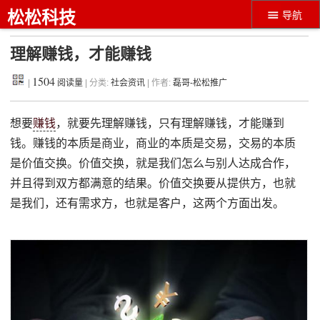
松松科技
导航
理解赚钱，才能赚钱
1504
|
阅读量
| 分类:
社会资讯
| 作者:
磊哥-松松推广
想要
赚钱
，就要先理解赚钱，只有理解赚钱，才能赚到
钱。赚钱的本质是商业，商业的本质是交易，交易的本质
是价值交换。价值交换，就是我们怎么与别人达成合作，
并且得到双方都满意的结果。价值交换要从提供方，也就
是我们，还有需求方，也就是客户，这两个方面出发。