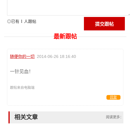
1
◎已有
人跟帖
最新跟帖
随便你的一切
2014-06-26 18:16:40
一针见血！
跟帖来自电脑端
回复
相关文章
阅读更多：