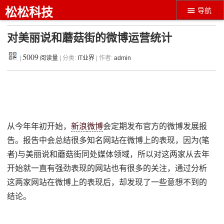
松松科技
导航
对美丽说和蘑菇街的微博运营统计
5009
|
阅读量
| 分类:
IT业界
| 作者:
admin
从今年年初开始，
新浪
微博
会定期发布官方的微博发展报
告。报告中会总结很多知名网站在微博上的表现，因为(笔
者)与美丽说和蘑菇街同处媒体领域，所以对这两家从去年
开始就一直有强劲表现的网站也有很多的关注，通过分析
这两家网站在微博上的表现后，却发现了一些意想不到的
结论。