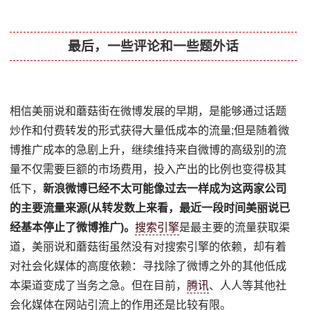
最后，一些评论和一些题外话
相信美丽说和蘑菇街在微博发展的早期，是能够通过话题
炒作和付费转发的形式获得大量低成本的流量;但是随着微
博推广成本的急剧上升，继续维持来自微博的高级别的流
量不仅需要巨额的市场费用，投入产出的比例也变得极其
低下，
新浪微博已经不太可能像过去一样成为这两家公司
的主要流量来源(从转发数上来看，最近一段时间美丽说已
经基本停止了微博推广)。
搜索引擎
是最主要的流量获取渠
道，美丽说和蘑菇街虽然没有对搜索引擎的依赖，却有着
对社会化媒体的高度依赖：寻找除了微博之外的其他低成
本渠道变成了当务之急。但在目前，
腾讯
、人人等其他社
会化媒体在网站引流上的作用还是比较有限。