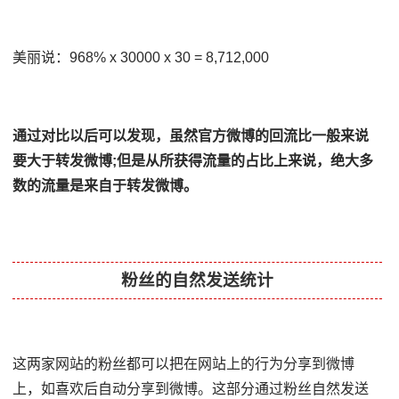
美丽说：968% x 30000 x 30 = 8,712,000
通过对比以后可以发现，虽然官方微博的回流比一般来说
要大于转发微博;但是从所获得流量的占比上来说，绝大多
数的流量是来自于转发微博。
粉丝的自然发送统计
这两家网站的粉丝都可以把在网站上的行为分享到微博
上，如喜欢后自动分享到微博。这部分通过粉丝自然发送