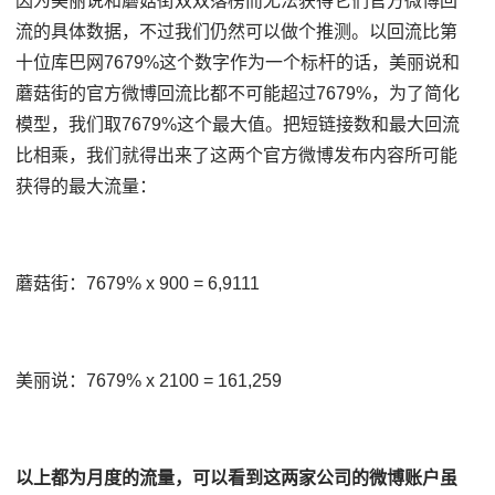
因为美丽说和蘑菇街双双落榜而无法获得它们官方微博回
流的具体数据，不过我们仍然可以做个推测。以回流比第
十位库巴网7679%这个数字作为一个标杆的话，美丽说和
蘑菇街的官方微博回流比都不可能超过7679%，为了简化
模型，我们取7679%这个最大值。把短链接数和最大回流
比相乘，我们就得出来了这两个官方微博发布内容所可能
获得的最大流量：
蘑菇街：7679% x 900 = 6,9111
美丽说：7679% x 2100 = 161,259
以上都为月度的流量，可以看到这两家公司的微博账户虽