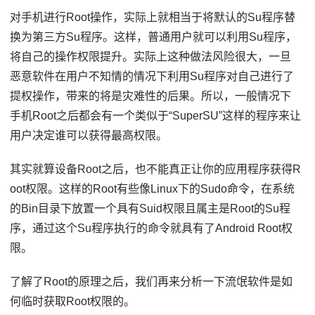
对手机进行Root操作，实际上就相当于将默认的Su程序替
换为第三方Su程序。这样，普通用户就可以利用Su程序，
将自己的操作权限提升。实际上这种做法风险很大，一旦
恶意软件在用户不知情的情况下利用Su程序对自己进行了
提权操作，带来的将是灾难性的后果。所以，一般情况下
手机Root之后都会有一个类似于“SuperSU”这样的程序来让
用户决定谁可以获得最高权限。
其实就算设备Root之后，也不能真正让你的应用程序获得R
oot权限。这样的Root有些像Linux下的Sudo命令，在系统
的Bin目录下放置一个具有Suid权限且属主是Root的Su程
序，通过这个Su程序执行的命令就具有了Android Root权
限。
了解了Root的原理之后，我们再来分析一下流氓软件是如
何临时获取Root权限的。