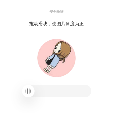
安全验证
拖动滑块，使图片角度为正