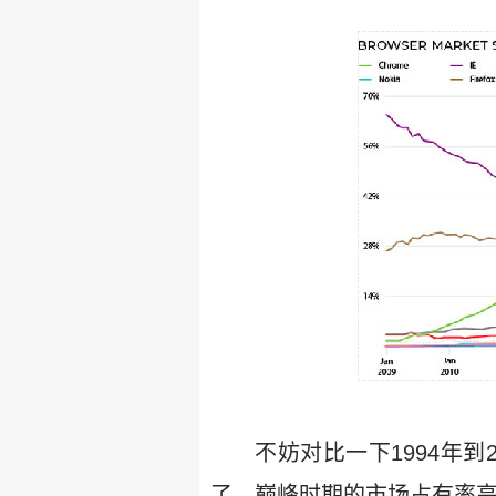
不妨对比一下1994年到2
了，巅峰时期的市场占有率高