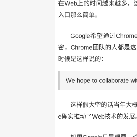
在Web上的时间越来越多，这
入口那么简单。
Google希望通过Ch
密，Chrome团队的人都是这么说
时候是这样说的：
We hope to collaborate wi
这样假大空的话当年大概没
e确实推动了Web技术的发展