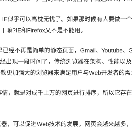
之后，IE似乎可以高枕无忧了。如果那时候有人要做一
?IE和Firefox又不是不能用。
已经不再是简单的静态页面，Gmail、Youtube、Goog
应用已经出现一段时间了，传统浏览器在架构、性能以
款更加强大的浏览器来满足用户与Web开发者的需
要的事情，就是对成千上万的网页进行排序，所以它存
器，可以促进Web技术的发展，网页会越来越多