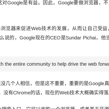
对Google是有益。因此，Google要做浏览器
rome浏览器来促进Web技术的发展，从而让自己受
的，Google现在的CEO是Sundar Pichai，他
th the entire community to help drive the web forw
几个人相信，但是这不重要，重要的是Google真的
。没有Chrome的话，现在的Web技术大概确实得