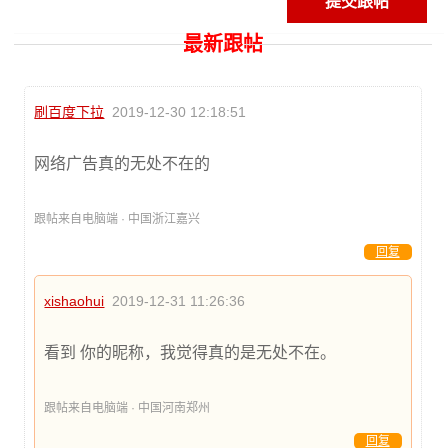
最新跟帖
刷百度下拉
2019-12-30 12:18:51
网络广告真的无处不在的
跟帖来自电脑端 · 中国浙江嘉兴
回复
xishaohui
2019-12-31 11:26:36
看到 你的昵称，我觉得真的是无处不在。
跟帖来自电脑端 · 中国河南郑州
回复