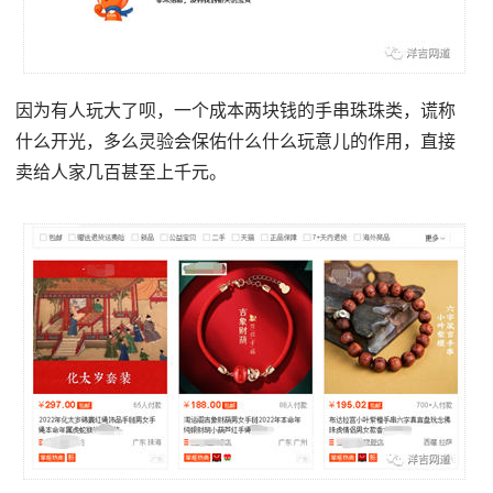
因为有人玩大了呗，一个成本两块钱的手串珠珠类，谎称
什么开光，多么灵验会保佑什么什么玩意儿的作用，直接
卖给人家几百甚至上千元。