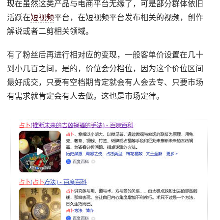
现在虽然这类产品与电商平台无缘了，可是部分群体依旧
活跃在
短视频
平台，在短视频平台发布相关的视频，创作
解说或者二剪相关领域。
有了粉丝后再进行相对应的变现，一般客单价设置在几十
到小几百之间，是的，价位会分档位，因为这个价位区间
最好成交，只要有空档期肯定就会有人会去专、只要市场
有需求就肯定会有人去做。这也是市场定律。