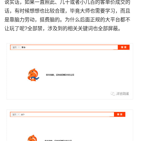
说实话，如果一直照此、几十或者小几百的客单价成交的
话，有时候想想也比较合理，毕竟大师也需要学习，而且
是靠脑力劳动，挺费脑的。为什么后面正规的大平台都不
让玩了呢?全部禁，涉及到的相关关键词也全部屏蔽。