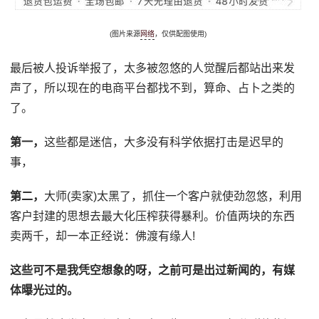
(图片来源
网络
，仅供配图使用)
最后被人投诉举报了，太多被忽悠的人觉醒后都站出来发
声了，所以现在的电商平台都找不到，算命、占卜之类的
了。
第一，
这些都是迷信，大多没有科学依据打击是迟早的
事，
第二，
大师(卖家)太黑了，抓住一个客户就使劲忽悠，利用
客户封建的思想去最大化压榨获得暴利。价值两块的东西
卖两千，却一本正经说：佛渡有缘人!
这些可不是我凭空想象的呀，之前可是出过新闻的，有媒
体曝光过的。