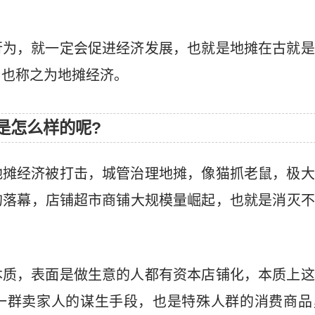
行为，就一定会促进经济发展，也就是地摊在古就是
，也称之为地摊经济。
是怎么样的呢?
地摊经济被打击，城管治理地摊，像猫抓老鼠，极大
的落幕，店铺超市商铺大规模量崛起，也就是消灭不
本质，表面是做生意的人都有资本店铺化，本质上这
一群卖家人的谋生手段，也是特殊人群的消费商品