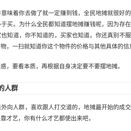
并意味着你去做了就一定赚到钱，全民地摊就很好的
多于买。为什么全民都知道摆地摊赚钱呢，因为存在
家也知道，你不知道的，买家也知道。你还真别不服
扫物，一扫就知道你这个物件的价格与其他具体的信
迷惑，要看本质，再根据自身决定要不要摆地摊。
的人群
是外向人群，喜欢跟人打交道的，地摊最开始的成交
是靠才艺，你有什么才艺都使出来吧，