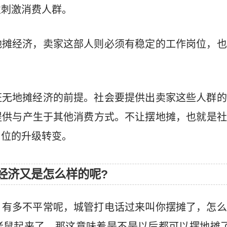
性刺激消费人群。
地摊经济，卖家这部人则必须有稳定的工作岗位，也
证无地摊经济的前提。社会要提供出卖家这些人群的
提供与产生于其他消费方式。不让摆地摊，也就是社
岗位的升级转变。
摊经济又是怎么样的呢?
，有多不平常呢，城管打电话过来叫你摆摊了，怎么
老鼠起来了。那这意味着是不是以后都可以摆地摊了