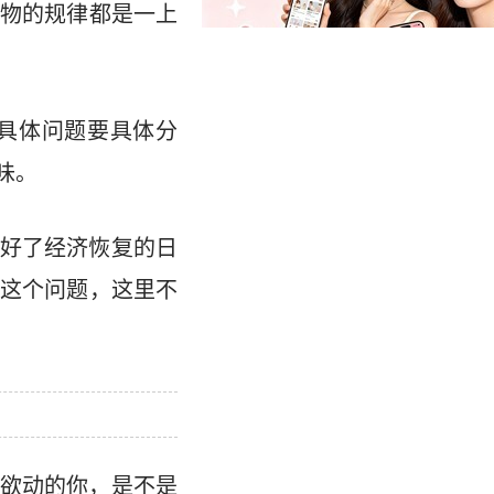
物的规律都是一上
具体问题要具体分
味。
好了经济恢复的日
这个问题，这里不
欲动的你，是不是