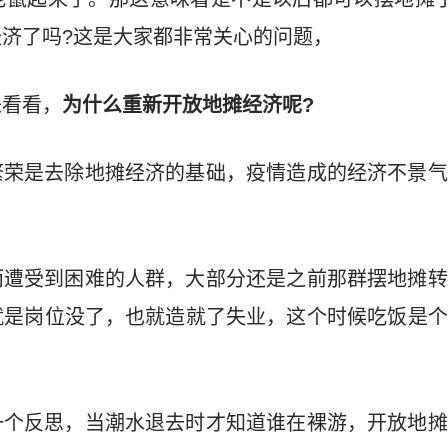
济了吗?这是大家都非常关心的问题，
来看看，
为什么重新开放地摊经济呢?
繁荣是去除地摊经济的基础，疫情造成的经济不景气
而遭受到困难的人群，大部分还是之前那群摆地摊转
就是岗位没了，也就造就了失业，这个时候吃饭是个
一个反思，当潮水退去时才知道谁在裸游，开放地摊