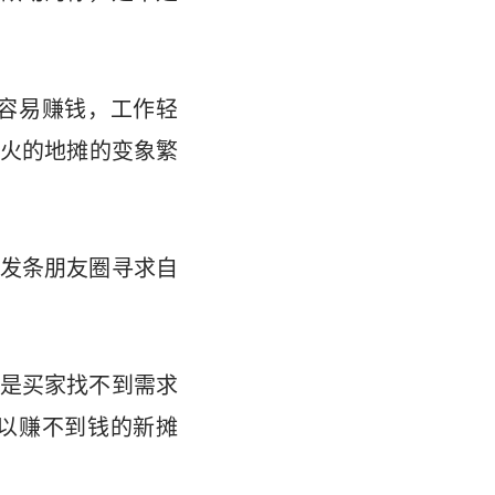
容易赚钱，工作轻
火的地摊的变象繁
，发条朋友圈寻求自
是买家找不到需求
以赚不到钱的新摊