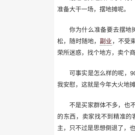
准备大干一场，摆地摊呢。
你为什么准备要去摆地
松，随时随地，
副业
，不受
荣所迷惑，找个地方，卖个
可事实是怎么样的呢，9
我安慰，这就是今年大火地
不是买家群体不多，也
的东西，卖家找不到精准的
主，只不过是思想倒退了，