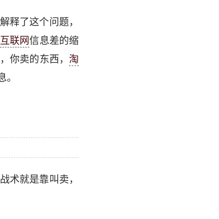
解释了这个问题，
互联网
信息差的缩
，你卖的东西，
淘
息。
战术就是靠叫卖，