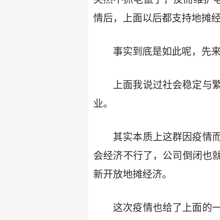
情后，上面以后都支持地摊经
事实到底是如此呢，先
上面我说过社会稳定与
业。
其实本质上这群因疫情
会经济不行了，公司倒闭也
新开放地摊经济。
这次疫情也给了上面的