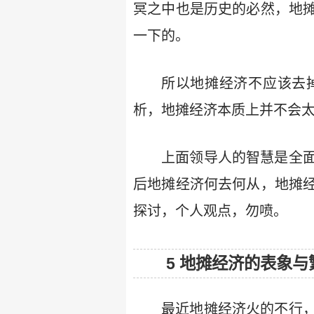
冥之中也是历史的必然，地
一下的。
所以地摊经济不应该去
析，地摊经济本质上并不会
上面领导人的智慧是全
后地摊经济何去何从，地摊
探讨，个人观点，勿喷。
5 地摊经济的表象与
最近地摊经济火的不行