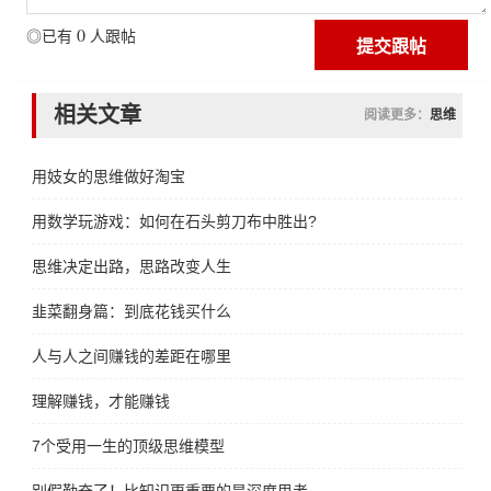
0
◎已有
人跟帖
相关文章
阅读更多：
思维
用妓女的思维做好淘宝
用数学玩游戏：如何在石头剪刀布中胜出?
思维决定出路，思路改变人生
韭菜翻身篇：到底花钱买什么
人与人之间赚钱的差距在哪里
理解赚钱，才能赚钱
7个受用一生的顶级思维模型